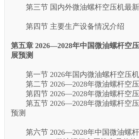
第三节 国内外微油螺杆空压机最新
第四节 主要生产设备情况介绍
第五章 2026—2028年中国微油螺杆
展预测
第一节 2026年国内微油螺杆空压
第二节 2026—2028年微油螺杆空
第四节 2026—2028年微油螺杆空
第五节 2026—2028年微油螺杆空
预测
第六节 2026—2028年中国微油螺