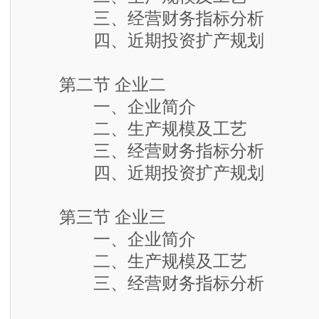
三、经营财务指标分析
四、近期投资扩产规划
第二节 企业二
一、企业简介
二、生产规模及工艺
三、经营财务指标分析
四、近期投资扩产规划
第三节 企业三
一、企业简介
二、生产规模及工艺
三、经营财务指标分析