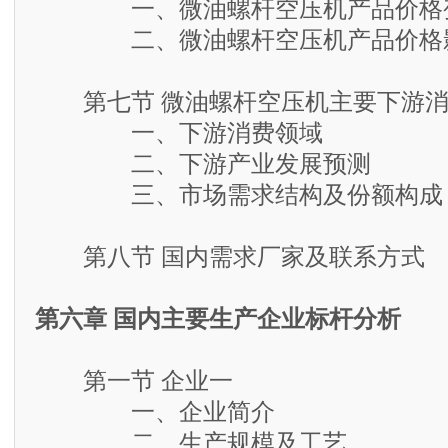
一、微油螺杆空压机产品价格
二、微油螺杆空压机产品价格影
第七节 微油螺杆空压机主要下游消
一、下游消费领域
二、下游产业发展预测
三、市场需求结构及份额构成
第八节 国内需求厂家及联系方式
第六章 国内主要生产企业标杆分析
第一节 企业一
一、企业简介
二、生产规模及工艺