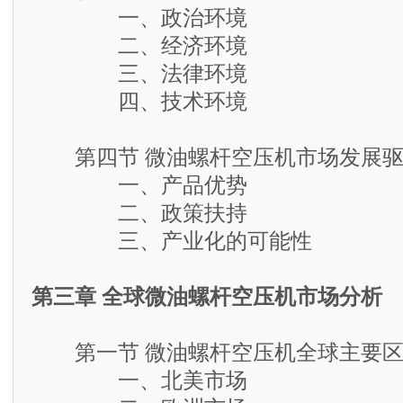
一、政治环境
二、经济环境
三、法律环境
四、技术环境
第四节 微油螺杆空压机市场发展驱
一、产品优势
二、政策扶持
三、产业化的可能性
第三章 全球微油螺杆空压机市场分析
第一节 微油螺杆空压机全球主要区
一、北美市场