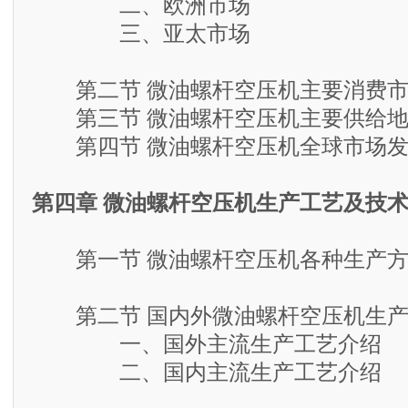
二、欧洲市场
三、亚太市场
第二节 微油螺杆空压机主要消费市
第三节 微油螺杆空压机主要供给地
第四节 微油螺杆空压机全球市场发
第四章 微油螺杆空压机生产工艺及技
第一节 微油螺杆空压机各种生产方
第二节 国内外微油螺杆空压机生产
一、国外主流生产工艺介绍
二、国内主流生产工艺介绍