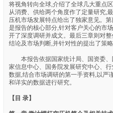
将视角转向全球,介绍了全球几大重点区
从消费、供给两个角度作了定量研究,
压机市场发展特点给出了独家意见。第
是报告的核心部分,针对客户关心的市
开了深度调研并成文。最后三章则对整
结论及市场判断,并针对性的提出了策
本报告依据国家统计局、国资委、
家信息中心、国务院发展研究中心、行
数据,结合市场调研的第一手资料,以严
和详实的数据进行研究。
【目 录】