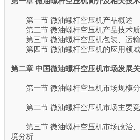
第一章 微油螺杆空压机简介及相关技
第一节 微油螺杆空压机产品概述
第二节 微油螺杆空压机产品技术质
第三节 微油螺杆空压机包装、运输
第四节 微油螺杆空压机的应用领
第二章 中国微油螺杆空压机市场发展
第一节 微油螺杆空压机市场规模分析
第二节 微油螺杆空压机市场主要竞
第三节 微油螺杆空压机市场政治、
境分析