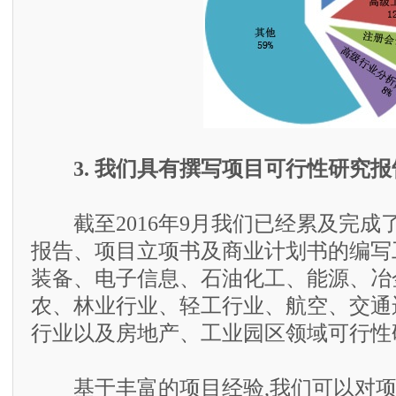
3. 我们具有撰写项目可行性研究
截至2016年9月我们已经累及完成了
报告、项目立项书及商业计划书的编写
装备、电子信息、石油化工、能源、冶
农、林业行业、轻工行业、航空、交通
行业以及房地产、工业园区领域可行性
基于丰富的项目经验,我们可以对项