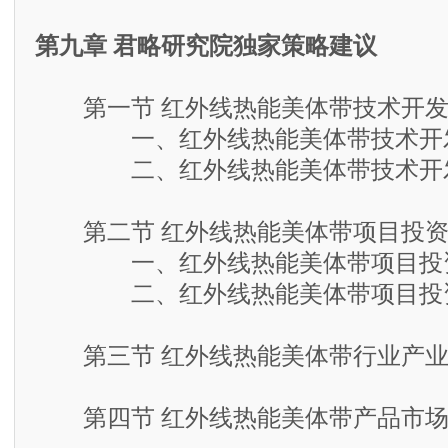
第九章 君略研究院独家策略建议
第一节 红外线热能美体带技术开发
一、红外线热能美体带技术开发
二、红外线热能美体带技术开发
第二节 红外线热能美体带项目投资
一、红外线热能美体带项目投资
二、红外线热能美体带项目投资
第三节 红外线热能美体带行业产业
第四节 红外线热能美体带产品市场