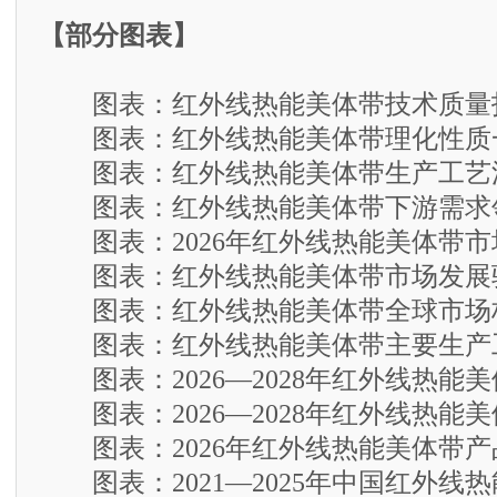
【部分图表】
图表：红外线热能美体带技术质量
图表：红外线热能美体带理化性质
图表：红外线热能美体带生产工艺
图表：红外线热能美体带下游需求
图表：2026年红外线热能美体带市
图表：红外线热能美体带市场发展
图表：红外线热能美体带全球市场
图表：红外线热能美体带主要生产
图表：2026—2028年红外线热能
图表：2026—2028年红外线热能
图表：2026年红外线热能美体带产
图表：2021—2025年中国红外线