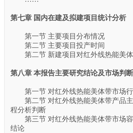
第七章 国内在建及拟建项目统计分析
第一节 主要项目分布情况
第二节 主要项目投产时间
第二节 新建项目对红外线热能美体
第八章 本报告主要研究结论及市场判
第一节 对红外线热能美体带市场行
第二节 对红外线热能美体带产品主
程分析判断
第三节 对红外线热能美体带市场容
结论