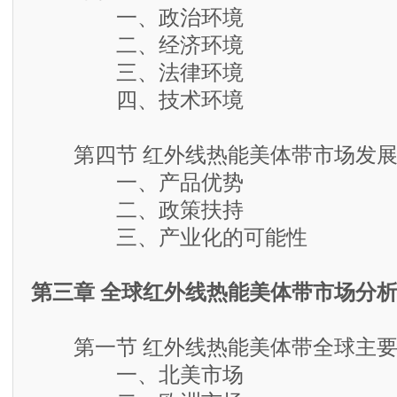
一、政治环境
二、经济环境
三、法律环境
四、技术环境
第四节 红外线热能美体带市场发展
一、产品优势
二、政策扶持
三、产业化的可能性
第三章 全球红外线热能美体带市场分
第一节 红外线热能美体带全球主要
一、北美市场