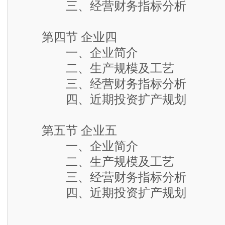
三、经营财务指标分析
第四节 企业四
一、企业简介
二、生产规模及工艺
三、经营财务指标分析
四、近期投资扩产规划
第五节 企业五
一、企业简介
二、生产规模及工艺
三、经营财务指标分析
四、近期投资扩产规划
……