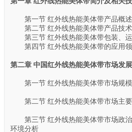
第一章 红外线热能美体带简介及相关
第一节 红外线热能美体带产品概
第二节 红外线热能美体带产品技术
第三节 红外线热能美体带包装、运
第四节 红外线热能美体带的应用领
第二章 中国红外线热能美体带市场发
第一节 红外线热能美体带市场规模分
第二节 红外线热能美体带市场主要
第三节 红外线热能美体带市场政治
环境分析