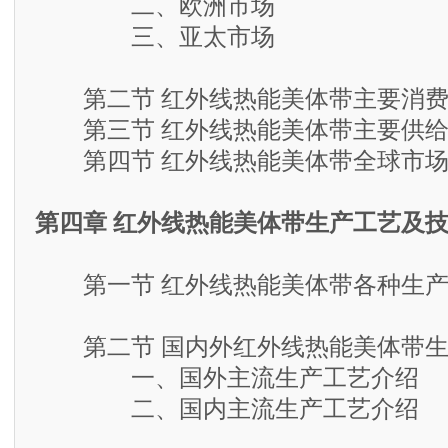
二、欧洲市场
三、亚太市场
第二节 红外线热能美体带主要消费
第三节 红外线热能美体带主要供给
第四节 红外线热能美体带全球市场
第四章 红外线热能美体带生产工艺及
第一节 红外线热能美体带各种生产
第二节 国内外红外线热能美体带生
一、国外主流生产工艺介绍
二、国内主流生产工艺介绍