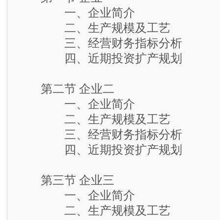
一、企业简介
二、生产规模及工艺
三、经营财务指标分析
四、近期投资扩产规划
第二节 企业二
一、企业简介
二、生产规模及工艺
三、经营财务指标分析
四、近期投资扩产规划
第三节 企业三
一、企业简介
二、生产规模及工艺