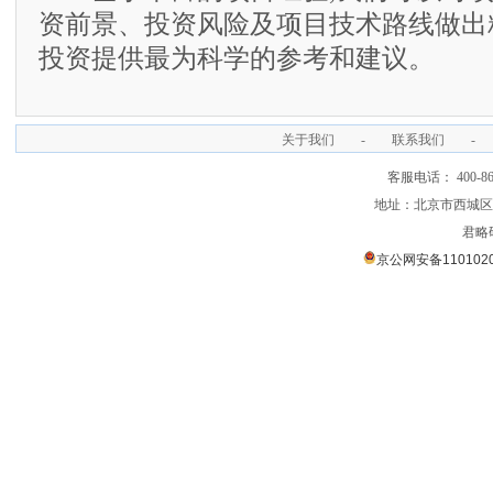
资前景、投资风险及项目技术路线做出
投资提供最为科学的参考和建议。
关于我们
-
联系我们
-
客服电话： 400-866
地址：北京市西城区裕
君略
京公网安备1101020