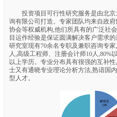
投资项目可行性研究服务是由北京
询有限公司打造。专家团队均来自政府
协会等权威机构,他们所具有的广泛社
目运作经验是保证圆满解决客户需求的
研究室现有70余名专职及兼职咨询专家,
人,高级工程师、注册会计师10人,80
以上学历。专业分布具有很强的互补性
士又有通晓专业理论分析方法,熟谙国
型人才。