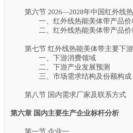
第六节 2026—2028年中国红外线
一、红外线热能美体带产品价格
二、红外线热能美体带产品价格
第七节 红外线热能美体带主要下游
一、下游消费领域
二、下游产业发展预测
三、市场需求结构及份额构成
第八节 国内需求厂家及联系方式
第六章 国内主要生产企业标杆分析
第一节 企业一