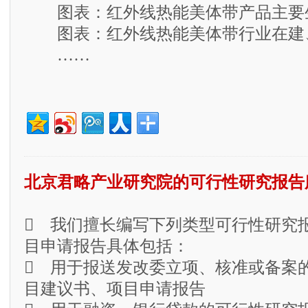
图表：红外线热能美体带产品主要
图表：红外线热能美体带行业在建
……
北京君略产业研究院的可行性研究报告
 我们擅长编写下列类型可行性研究
目申请报告具体包括：
 用于报送发改委立项、核准或备案
目建议书、项目申请报告