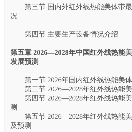
第三节 国内外红外线热能美体带最
况
第四节 主要生产设备情况介绍
第五章 2026—2028年中国红外线热
发展预测
第一节 2026年国内红外线热能美
第二节 2026—2028年红外线热能
第四节 2026—2028年红外线热能
测
第五节 2026—2028年红外线热能
及预测