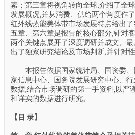
素；第三章将视角转向全球,介绍了全
发展概况,并从消费、供给两个角度作了
红外线热能美体带市场发展特点给出了
五章、第六章是报告的核心部分,针对
两个关键点展开了深度调研并成文。最
出了独家研究结论及市场判断,并针对
本报告依据国家统计局、国资委、
家信息中心、国务院发展研究中心、行
数据,结合市场调研的第一手资料,以严
和详实的数据进行研究。
【目 录】