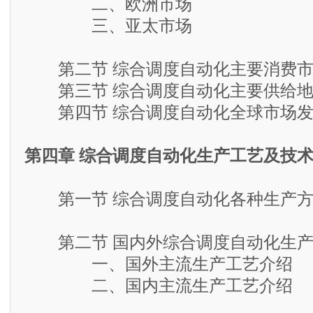
二、欧洲市场
三、亚太市场
第二节 综合调度自动化主要消费市
第三节 综合调度自动化主要供给地
第四节 综合调度自动化全球市场发
第四章 综合调度自动化生产工艺及技
第一节 综合调度自动化各种生产方
第二节 国内外综合调度自动化生产
一、国外主流生产工艺介绍
二、国内主流生产工艺介绍