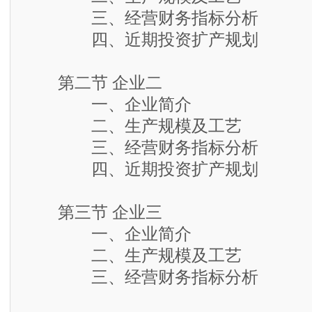
三、经营财务指标分析
四、近期投资扩产规划
第二节 企业二
一、企业简介
二、生产规模及工艺
三、经营财务指标分析
四、近期投资扩产规划
第三节 企业三
一、企业简介
二、生产规模及工艺
三、经营财务指标分析