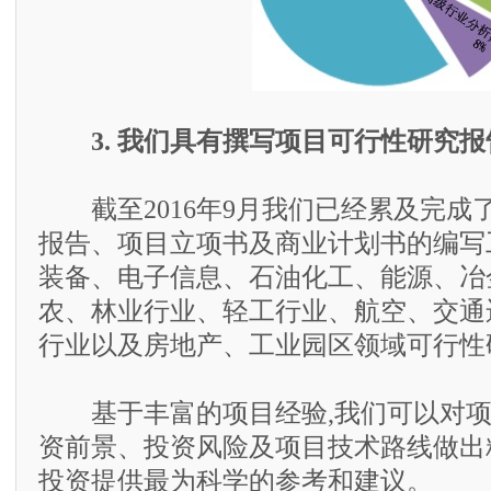
3. 我们具有撰写项目可行性研究
截至2016年9月我们已经累及完成了
报告、项目立项书及商业计划书的编写
装备、电子信息、石油化工、能源、冶
农、林业行业、轻工行业、航空、交通
行业以及房地产、工业园区领域可行性
基于丰富的项目经验,我们可以对项
资前景、投资风险及项目技术路线做出
投资提供最为科学的参考和建议。