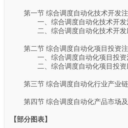
第一节 综合调度自动化技术开发注
一、综合调度自动化技术开发
二、综合调度自动化技术开发
第二节 综合调度自动化项目投资注
一、综合调度自动化项目投资
二、综合调度自动化项目投资
第三节 综合调度自动化行业产业链
第四节 综合调度自动化产品市场及
【部分图表】