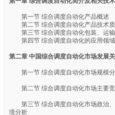
第一章 综合调度自动化简介及相关技
第一节 综合调度自动化产品概述
第二节 综合调度自动化产品技术质
第三节 综合调度自动化包装、运输
第四节 综合调度自动化的应用领
第二章 中国综合调度自动化市场发展
第一节 综合调度自动化市场规模分析
第二节 综合调度自动化市场主要竞
第三节 综合调度自动化市场政治、
境分析