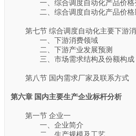
一、综合调度自动化产品价格
二、综合调度自动化产品价格影
第七节 综合调度自动化主要下游消
一、下游消费领域
二、下游产业发展预测
三、市场需求结构及份额构成
第八节 国内需求厂家及联系方式
第六章 国内主要生产企业标杆分析
第一节 企业一
一、企业简介
二、生产规模及工艺