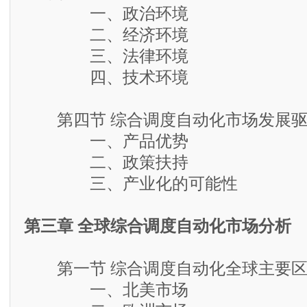
一、政治环境
二、经济环境
三、法律环境
四、技术环境
第四节 综合调度自动化市场发展驱
一、产品优势
二、政策扶持
三、产业化的可能性
第三章 全球综合调度自动化市场分析
第一节 综合调度自动化全球主要区
一、北美市场