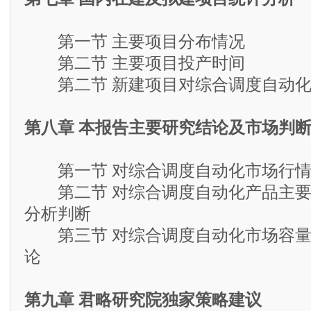
第一节 主要项目分布情况
第二节 主要项目投产时间
第二节 新建项目对综合调度自动化
第八章 本报告主要研究结论及市场判
第一节 对综合调度自动化市场行情
第二节 对综合调度自动化产品主要
分析判断
第三节 对综合调度自动化市场容量
论
第九章 君略研究院独家策略建议