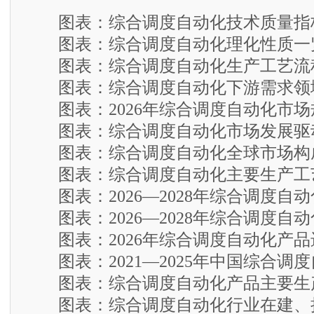
图表：综合调度自动化技术质量指
图表：综合调度自动化理化性质一
图表：综合调度自动化生产工艺流
图表：综合调度自动化下游需求领
图表：2026年综合调度自动化市场
图表：综合调度自动化市场发展驱
图表：综合调度自动化全球市场构
图表：综合调度自动化主要生产工
图表：2026—2028年综合调度自
图表：2026—2028年综合调度自
图表：2026年综合调度自动化产品
图表：2021—2025年中国综合调
图表：综合调度自动化产品主要生
图表：综合调度自动化行业在建、