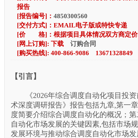
报告
[报告编号]：
4850300560
[交付方式]：EMAIL电子版或特快专递
[价 格]：根据项目具体情况双方商定价
订购合同
[网上订购]: 下载
[购买热线]: 400-866-9086 13671328849
【引言】
《2026年综合调度自动化项目投资
术深度调研报告》报告包括九章,第一
度简要介绍综合调度自动化的概况；第
自动化市场发展的关键因素,包括市场
发展环境与推动综合调度自动化市场发