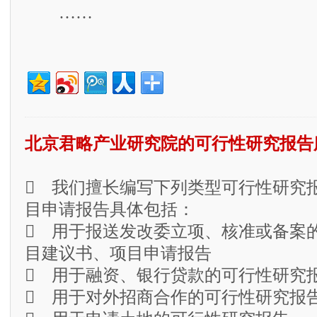
……
北京君略产业研究院的可行性研究报告
 我们擅长编写下列类型可行性研究
目申请报告具体包括：
 用于报送发改委立项、核准或备案
目建议书、项目申请报告
 用于融资、银行贷款的可行性研究
 用于对外招商合作的可行性研究报