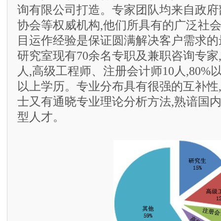
询有限公司打造。专家团队均来自政府
协会等权威机构,他们所具有的广泛社
目运作经验是保证圆满解决客户需求的
研究室现有70余名专职及兼职咨询专家,
人,高级工程师、注册会计师10人,80
以上学历。专业分布具有很强的互补性
士又有通晓专业理论分析方法,熟谙国
型人才。