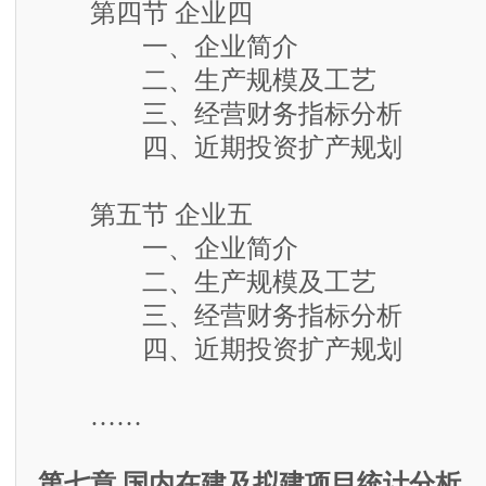
第四节 企业四
一、企业简介
二、生产规模及工艺
三、经营财务指标分析
四、近期投资扩产规划
第五节 企业五
一、企业简介
二、生产规模及工艺
三、经营财务指标分析
四、近期投资扩产规划
……
第七章 国内在建及拟建项目统计分析