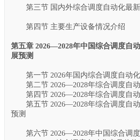
第三节 国内外综合调度自动化最新
第四节 主要生产设备情况介绍
第五章 2026—2028年中国综合调度
展预测
第一节 2026年国内综合调度自动
第二节 2026—2028年综合调度自
第四节 2026—2028年综合调度自
第五节 2026—2028年综合调度自
预测
第六节 2026—2028年中国综合调