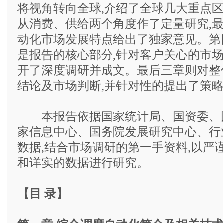
将视角转向全球,介绍了全球几大重点区
从消费、供给两个角度作了定量研究,
动化市场发展特点给出了独家意见。第
是报告的核心部分,针对客户关心的市
开了深度调研并成文。最后三章则对整
结论及市场判断,并针对性的提出了策
本报告依据国家统计局、国资委、
家信息中心、国务院发展研究中心、行
数据,结合市场调研的第一手资料,以严
和详实的数据进行研究。
【目 录】