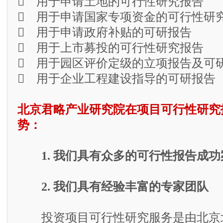
 用于申请土地的可行性研究报告
 用于申请国家专项资金的可行性研
 用于申请政府补贴的可研报告
 用于上市募投的可行性研究报告
 用于园区评价定级的立项报告及可
 用于企业工程建设指导的可研报告
北京君略产业研究院在项目可行性研究
势：
1. 我们具有众多的可行性报告成功
2. 我们具有经验丰富的专家团队
投资项目可行性研究服务是由北京