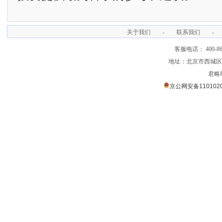
关于我们
-
联系我们
-
客服电话： 400-866
地址：北京市西城区裕
君略
京公网安备1101020