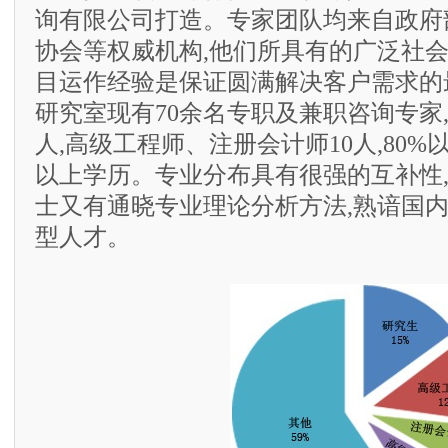
询有限公司打造。专家团队均来自政府
协会等权威机构,他们所具有的广泛社
目运作经验是保证圆满解决客户需求的
研究室现有70余名专职及兼职咨询专家,
人,高级工程师、注册会计师10人,80
以上学历。专业分布具有很强的互补性
士又有通晓专业理论分析方法,熟谙国
型人才。