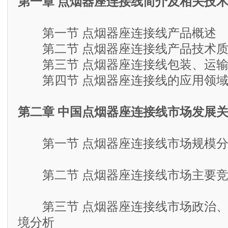
第一章 点烟器座连接线简介及相关技
第一节 点烟器座连接线产品概述
第二节 点烟器座连接线产品技术质
第三节 点烟器座连接线包装、运输
第四节 点烟器座连接线的应用领
第二章 中国点烟器座连接线市场发展
第一节 点烟器座连接线市场规模分析
第二节 点烟器座连接线市场主要竞
第三节 点烟器座连接线市场政治、
境分析