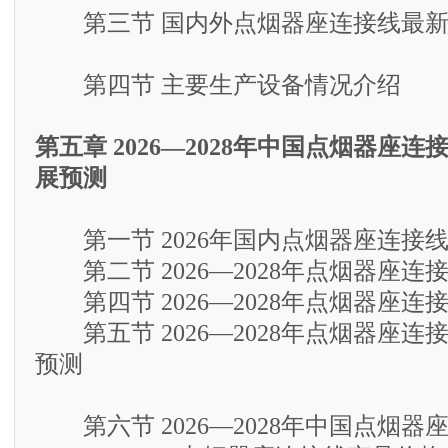
第三节 国内外点烟器座连接线最新
第四节 主要生产设备情况介绍
第五章 2026—2028年中国点烟器座
展预测
第一节 2026年国内点烟器座连接
第二节 2026—2028年点烟器座连
第四节 2026—2028年点烟器座连
第五节 2026—2028年点烟器座连
预测
第六节 2026—2028年中国点烟器