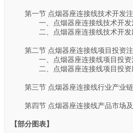
第一节 点烟器座连接线技术开发注
一、点烟器座连接线技术开发
二、点烟器座连接线技术开发
第二节 点烟器座连接线项目投资注
一、点烟器座连接线项目投资
二、点烟器座连接线项目投资
第三节 点烟器座连接线行业产业链
第四节 点烟器座连接线产品市场及
【部分图表】