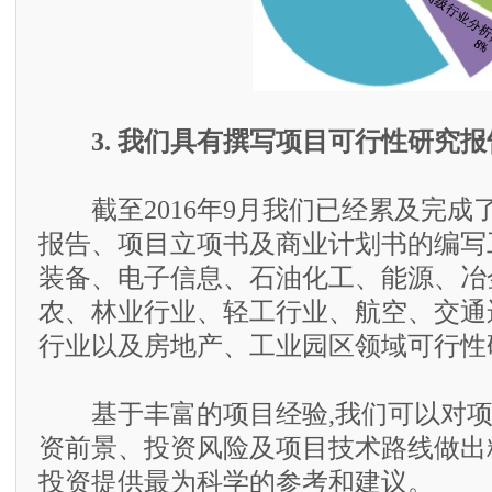
3. 我们具有撰写项目可行性研究
截至2016年9月我们已经累及完成了
报告、项目立项书及商业计划书的编写
装备、电子信息、石油化工、能源、冶
农、林业行业、轻工行业、航空、交通
行业以及房地产、工业园区领域可行性
基于丰富的项目经验,我们可以对项
资前景、投资风险及项目技术路线做出
投资提供最为科学的参考和建议。