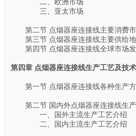
二、欧洲市场
三、亚太市场
第二节 点烟器座连接线主要消费市
第三节 点烟器座连接线主要供给地
第四节 点烟器座连接线全球市场发
第四章 点烟器座连接线生产工艺及技
第一节 点烟器座连接线各种生产方
第二节 国内外点烟器座连接线生产
一、国外主流生产工艺介绍
二、国内主流生产工艺介绍