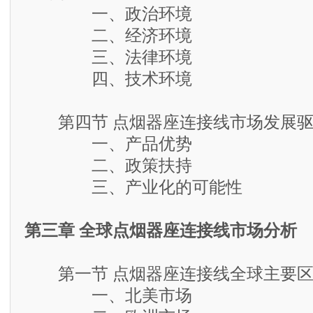
一、政治环境
二、经济环境
三、法律环境
四、技术环境
第四节 点烟器座连接线市场发展驱
一、产品优势
二、政策扶持
三、产业化的可能性
第三章 全球点烟器座连接线市场分析
第一节 点烟器座连接线全球主要区
一、北美市场