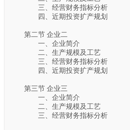
三、经营财务指标分析
四、近期投资扩产规划
第二节 企业二
一、企业简介
二、生产规模及工艺
三、经营财务指标分析
四、近期投资扩产规划
第三节 企业三
一、企业简介
二、生产规模及工艺
三、经营财务指标分析