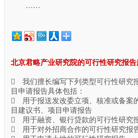
……
北京君略产业研究院的可行性研究报告
 我们擅长编写下列类型可行性研究
目申请报告具体包括：
 用于报送发改委立项、核准或备案
目建议书、项目申请报告
 用于融资、银行贷款的可行性研究
 用于对外招商合作的可行性研究报