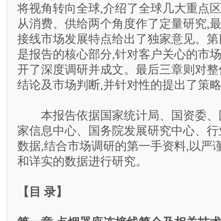
将视角转向全球,介绍了全球几大重点区
从消费、供给两个角度作了定量研究,
接线市场发展特点给出了独家意见。第
是报告的核心部分,针对客户关心的市
开了深度调研并成文。最后三章则对整
结论及市场判断,并针对性的提出了策
本报告依据国家统计局、国资委、
家信息中心、国务院发展研究中心、行
数据,结合市场调研的第一手资料,以严
和详实的数据进行研究。
【目 录】