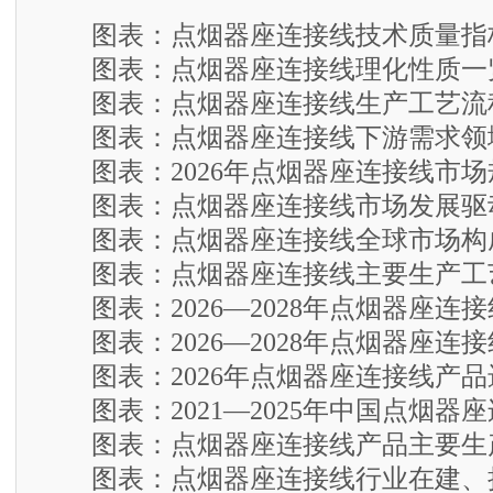
图表：点烟器座连接线技术质量指
图表：点烟器座连接线理化性质一
图表：点烟器座连接线生产工艺流
图表：点烟器座连接线下游需求领
图表：2026年点烟器座连接线市场
图表：点烟器座连接线市场发展驱
图表：点烟器座连接线全球市场构
图表：点烟器座连接线主要生产工
图表：2026—2028年点烟器座连
图表：2026—2028年点烟器座连
图表：2026年点烟器座连接线产品
图表：2021—2025年中国点烟器
图表：点烟器座连接线产品主要生
图表：点烟器座连接线行业在建、