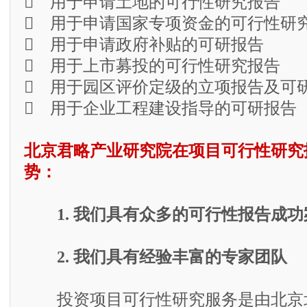
 用于申请土地的可行性研究报告
 用于申请国家专项资金的可行性研
 用于申请政府补贴的可研报告
 用于上市募投的可行性研究报告
 用于园区评价定级的立项报告及可
 用于企业工程建设指导的可研报告
北京君略产业研究院在项目可行性研究
势：
1. 我们具有众多的可行性报告成功
2. 我们具有经验丰富的专家团队
投资项目可行性研究服务是由北京