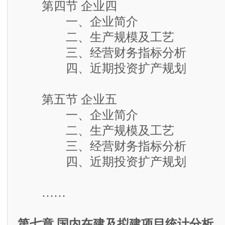
第四节 企业四
一、企业简介
二、生产规模及工艺
三、经营财务指标分析
四、近期投资扩产规划
第五节 企业五
一、企业简介
二、生产规模及工艺
三、经营财务指标分析
四、近期投资扩产规划
……
第七章 国内在建及拟建项目统计分析