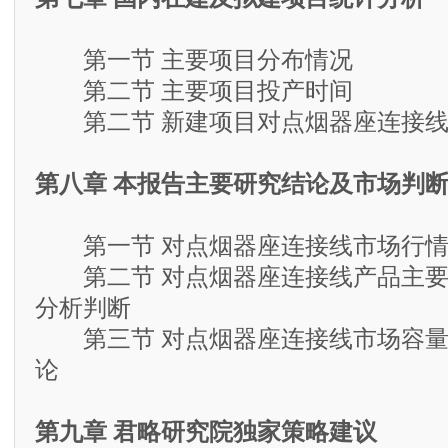
第一节 主要项目分布情况
第二节 主要项目投产时间
第二节 新建项目对点烟器座连接线
第八章 本报告主要研究结论及市场判
第一节 对点烟器座连接线市场行情
第二节 对点烟器座连接线产品主要
分析判断
第三节 对点烟器座连接线市场容量
论
第九章 君略研究院独家策略建议