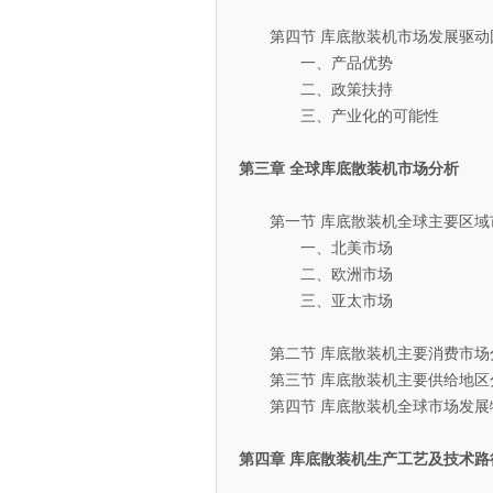
第四节 库底散装机市场发展驱动
一、产品优势
二、政策扶持
三、产业化的可能性
第三章 全球库底散装机市场分析
第一节 库底散装机全球主要区域
一、北美市场
二、欧洲市场
三、亚太市场
第二节 库底散装机主要消费市场
第三节 库底散装机主要供给地区
第四节 库底散装机全球市场发展
第四章 库底散装机生产工艺及技术路