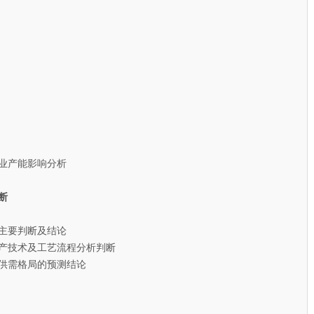
业产能影响分析
断
主要判断及结论
产技术及工艺流程分析判断
供需格局的预测结论