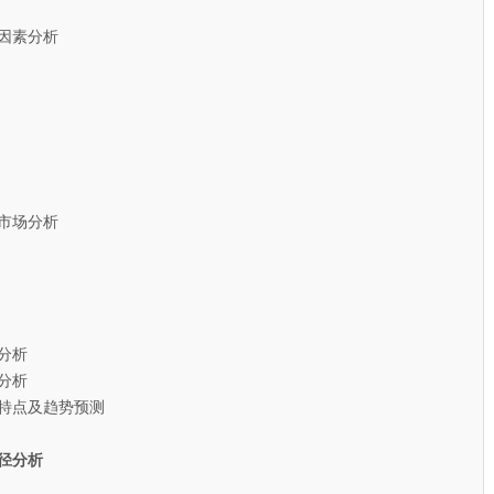
因素分析
市场分析
分析
分析
特点及趋势预测
径分析