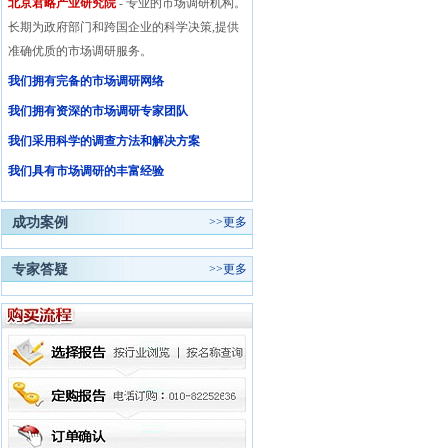
北京君略产业研究院
- 专业的市场调研机构。
长期为政府部门和跨国企业的科学决策,提供
准确优质的市场调研服务。
我们拥有完备的市场调研网络
我们拥有资深的市场调研专家团队
我们采用科学的调查方法和解决方案
我们具有市场调研的丰富经验
成功案例
>>
更多
专家答疑
>>
更多