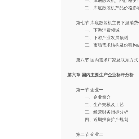
一、库底散装机产品价格变化
二、库底散装机产品价格影响
第七节 库底散装机主要下游消费
一、下游消费领域
二、下游产业发展预测
三、市场需求结构及份额构
第八节 国内需求厂家及联系方式
第六章 国内主要生产企业标杆分析
第一节 企业一
一、企业简介
二、生产规模及工艺
三、经营财务指标分析
四、近期投资扩产规划
第二节 企业二