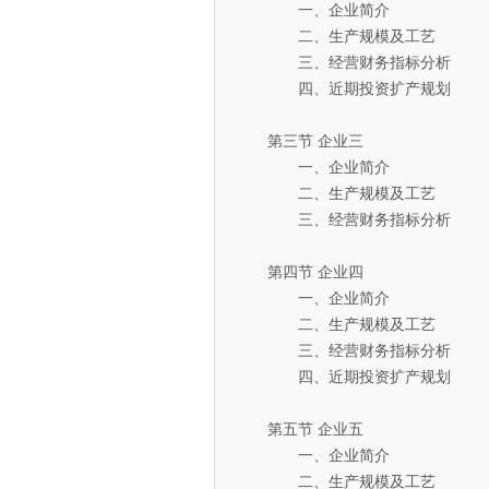
一、企业简介
二、生产规模及工艺
三、经营财务指标分析
四、近期投资扩产规划
第三节 企业三
一、企业简介
二、生产规模及工艺
三、经营财务指标分析
第四节 企业四
一、企业简介
二、生产规模及工艺
三、经营财务指标分析
四、近期投资扩产规划
第五节 企业五
一、企业简介
二、生产规模及工艺