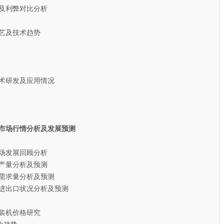
及利弊对比分析
艺及技术趋势
术研发及应用情况
装机市场行情分析及发展预测
场发展回顾分析
机产量分析及预测
机需求量分析及预测
机进出口状况分析及预测
散装机价格研究