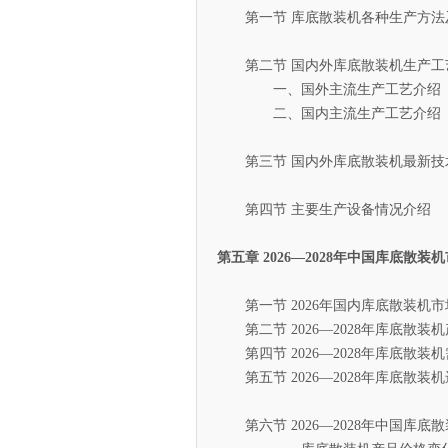
第一节 库底散装机各种生产方法
第二节 国内外库底散装机生产工
一、国外主流生产工艺介绍
二、国内主流生产工艺介绍
第三节 国内外库底散装机最新技
第四节 主要生产设备情况介绍
第五章 2026—2028年中国库底散
第一节 2026年国内库底散装机市
第二节 2026—2028年库底散装
第四节 2026—2028年库底散装
第五节 2026—2028年库底散装
第六节 2026—2028年中国库底