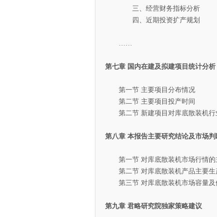
三、经营财务指标分析
四、近期投资扩产规划
……
第七章 国内在建及拟建项目统计分析
第一节 主要项目分布情况
第二节 主要项目投产时间
第二节 新建项目对库底散装机行
第八章 本报告主要研究结论及市场判
第一节 对库底散装机市场行情的
第二节 对库底散装机产品主要生
第三节 对库底散装机市场容量及
第九章 君略研究院独家策略建议