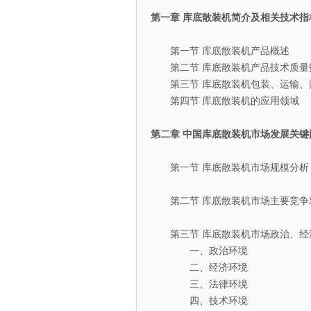
第一章 库底散装机简介及相关技术指
第一节 库底散装机产品概述
第二节 库底散装机产品技术质量
第三节 库底散装机包装、运输、
第四节 库底散装机的应用领域
第二章 中国库底散装机市场发展关键
第一节 库底散装机市场规模分析（2
第二节 库底散装机市场主要竞争
第三节 库底散装机市场政治、经
一、政治环境
二、经济环境
三、法律环境
四、技术环境