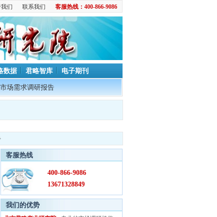
于我们
联系我们
客服热线：400-866-9086
略数据
君略智库
电子期刊
市场需求调研报告
告
客服热线
400-866-9086
13671328849
我们的优势