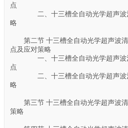
点
二、十三槽全自动光学超声波清
略
第二节 十三槽全自动光学超声波清
点及应对策略
一、十三槽全自动光学超声波清
点
二、十三槽全自动光学超声波清
略
第三节 十三槽全自动光学超声波清
策略