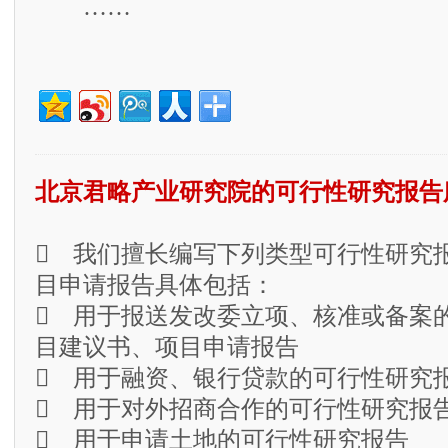
……
北京君略产业研究院的可行性研究报告
 我们擅长编写下列类型可行性研究
目申请报告具体包括：
 用于报送发改委立项、核准或备案
目建议书、项目申请报告
 用于融资、银行贷款的可行性研究
 用于对外招商合作的可行性研究报
 用于申请土地的可行性研究报告