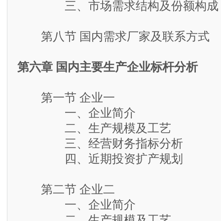
三、市场需求结构及份额构成
第八节 国内需求厂家及联系方式
第六章 国内主要生产企业标杆分析
第一节 企业一
一、企业简介
二、生产规模及工艺
三、经营财务指标分析
四、近期投资扩产规划
第二节 企业二
一、企业简介
二、生产规模及工艺