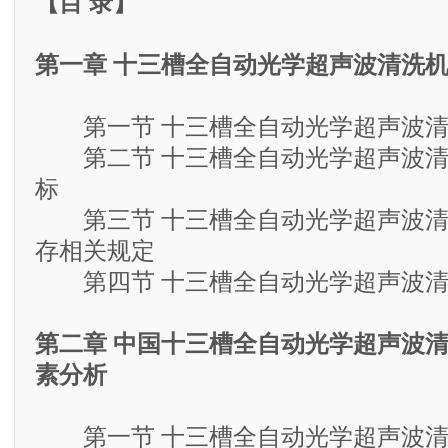
【目 录】
第一章 十三槽全自动光学超声波清洗
第一节 十三槽全自动光学超声波清
第二节 十三槽全自动光学超声波清
标
第三节 十三槽全自动光学超声波清
存相关规定
第四节 十三槽全自动光学超声波清
第二章 中国十三槽全自动光学超声波
素分析
第一节 十三槽全自动光学超声波清