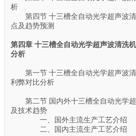
析
第四节 十三槽全自动光学超声波清
点及趋势预测
第四章 十三槽全自动光学超声波清洗
分析
第一节 十三槽全自动光学超声波清
利弊对比分析
第二节 国内外十三槽全自动光学超
及技术趋势
一、国外主流生产工艺介绍
二、国内主流生产工艺介绍