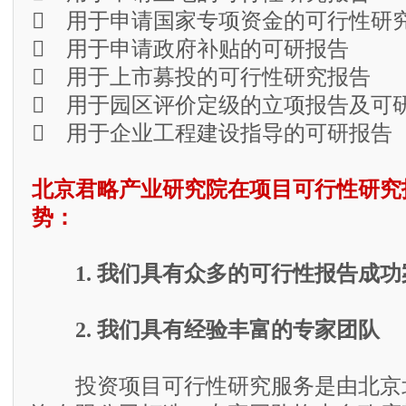
 用于申请国家专项资金的可行性研
 用于申请政府补贴的可研报告
 用于上市募投的可行性研究报告
 用于园区评价定级的立项报告及可
 用于企业工程建设指导的可研报告
北京君略产业研究院在项目可行性研究
势：
1. 我们具有众多的可行性报告成功
2. 我们具有经验丰富的专家团队
投资项目可行性研究服务是由北京