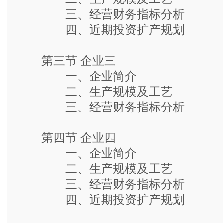
三、经营财务指标分析
四、近期投资扩产规划
第三节 企业三
一、企业简介
二、生产规模及工艺
三、经营财务指标分析
第四节 企业四
一、企业简介
二、生产规模及工艺
三、经营财务指标分析
四、近期投资扩产规划