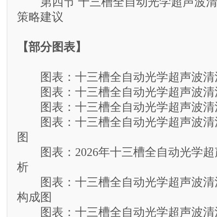
第四节 十三槽全自动光学超声波清
策略建议
【部分图表】
图表：十三槽全自动光学超声波清
图表：十三槽全自动光学超声波清
图表：十三槽全自动光学超声波清
图表：十三槽全自动光学超声波清
图
图表：2026年十三槽全自动光学超
析
图表：十三槽全自动光学超声波清
构成图
图表：十三槽全自动光学超声波清