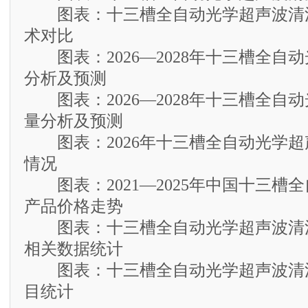
图表：十三槽全自动光学超声波清
术对比
图表：2026—2028年十三槽全自
分析及预测
图表：2026—2028年十三槽全自
量分析及预测
图表：2026年十三槽全自动光学超
情况
图表：2021—2025年中国十三槽
产品价格走势
图表：十三槽全自动光学超声波清
相关数据统计
图表：十三槽全自动光学超声波清
目统计