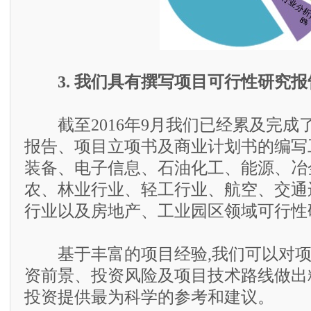
3. 我们具有撰写项目可行性研究
截至2016年9月我们已经累及完成了
报告、项目立项书及商业计划书的编写
装备、电子信息、石油化工、能源、冶
农、林业行业、轻工行业、航空、交通
行业以及房地产、工业园区领域可行性
基于丰富的项目经验,我们可以对项
资前景、投资风险及项目技术路线做出
投资提供最为科学的参考和建议。