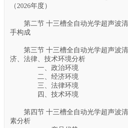
（2026年度）
第二节 十三槽全自动光学超声波清
手构成
第三节 十三槽全自动光学超声波清
济、法律、技术环境分析
一、政治环境
二、经济环境
三、法律环境
四、技术环境
第四节 十三槽全自动光学超声波清
素分析