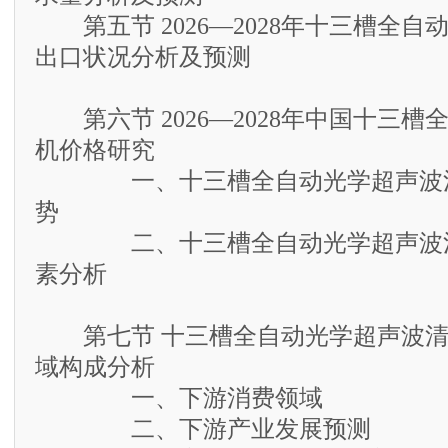
第五节 2026—2028年十三槽全自
出口状况分析及预测
第六节 2026—2028年中国十三槽
机价格研究
一、十三槽全自动光学超声波清
势
二、十三槽全自动光学超声波清
素分析
第七节 十三槽全自动光学超声波清
域构成分析
一、下游消费领域
二、下游产业发展预测