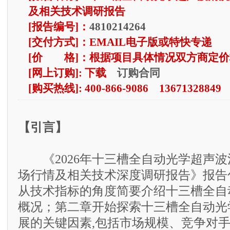
及相关技术调研报告
[报告编号]：
4810214264
[交付方式]：EMAIL电子版或特快专递
[价 格]：根据项目具体情况双方商定价
订购合同
[网上订购]: 下载
[购买热线]: 400-866-9086 13671328849
【引言】
《2026年十三槽全自动光学超声波
场行情及相关技术深度调研报告》报告
从技术指标的角度简要介绍十三槽全自
概况；第二章开始探索十三槽全自动光
展的关键因素,包括市场规模、竞争对