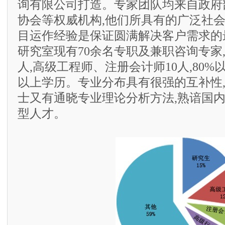
询有限公司打造。专家团队均来自政府
协会等权威机构,他们所具有的广泛社
目运作经验是保证圆满解决客户需求的
研究室现有70余名专职及兼职咨询专家,
人,高级工程师、注册会计师10人,80
以上学历。专业分布具有很强的互补性
士又有通晓专业理论分析方法,熟谙国
型人才。