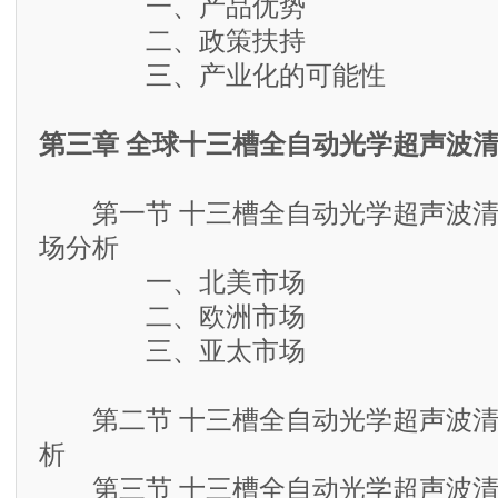
一、产品优势
二、政策扶持
三、产业化的可能性
第三章 全球十三槽全自动光学超声波
第一节 十三槽全自动光学超声波清
场分析
一、北美市场
二、欧洲市场
三、亚太市场
第二节 十三槽全自动光学超声波清
析
第三节 十三槽全自动光学超声波清