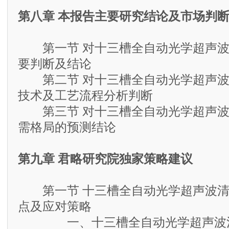
第八章 本报告主要研究结论及市场判
第一节 对十三槽全自动光学超声波
要判断及结论
第二节 对十三槽全自动光学超声波
技术及工艺流程分析判断
第三节 对十三槽全自动光学超声波
需格局的预测结论
第九章 君略研究院独家策略建议
第一节 十三槽全自动光学超声波清
点及应对策略
一、十三槽全自动光学超声波清