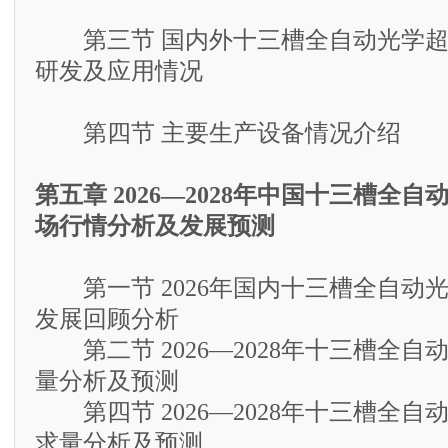
第三节 国内外十三槽全自动光学超
研发及应用情况
第四节 主要生产设备情况介绍
第五章 2026—2028年中国十三槽全
场行情分析及发展预测
第一节 2026年国内十三槽全自动
发展回顾分析
第二节 2026—2028年十三槽全自
量分析及预测
第四节 2026—2028年十三槽全自
求量分析及预测