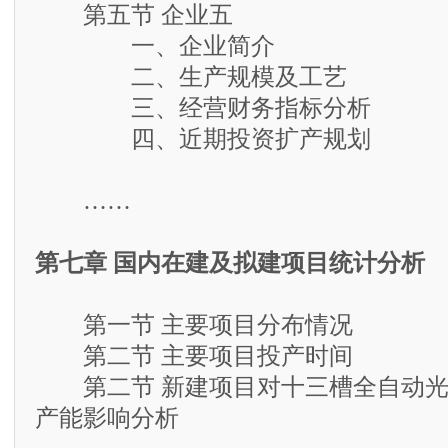
第五节 企业五
一、企业简介
二、生产规模及工艺
三、经营财务指标分析
四、近期投资扩产规划
……
第七章 国内在建及拟建项目统计分析
第一节 主要项目分布情况
第二节 主要项目投产时间
第二节 新建项目对十三槽全自动光
产能影响分析