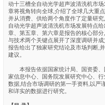
动十三槽全自动光学超声波清洗机市场
章将视角转向全球,介绍了全球几大重点
并从消费、供给两个角度作了定量研究
自动光学超声波清洗机市场发展特点给
章、第五章、第六章是报告的核心部分
与技术两个关键点展开了深度调研并成
报告给出了独家研究结论及市场判断,
建议。
本报告依据国家统计局、国资委、
家信息中心、国务院发展研究中心、行
数据,结合市场调研的第一手资料,以严
和详实的数据进行研究。