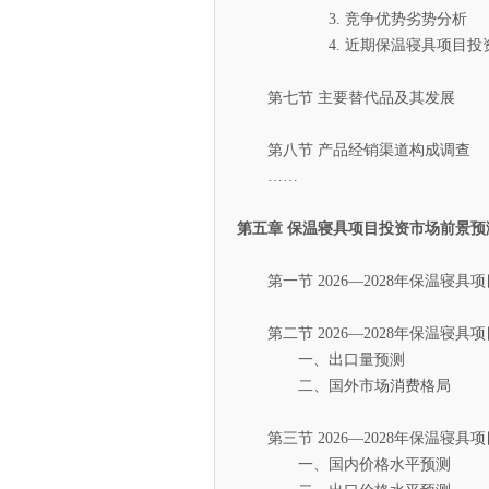
3. 竞争优势劣势分析
4. 近期保温寝具项目投资
第七节 主要替代品及其发展
第八节 产品经销渠道构成调查
……
第五章 保温寝具项目投资市场前景预
第一节 2026—2028年保温寝具
第二节 2026—2028年保温寝具
一、出口量预测
二、国外市场消费格局
第三节 2026—2028年保温寝具
一、国内价格水平预测