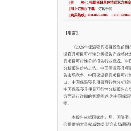
[价 格]：根据项目具体情况双方商
[网上订购]: 下载
订购合同
[购买热线]: 400-866-9086 13671328849
【引言】
《2026年保温寝具项目投资前期
温寝具项目可行性分析报告产业整体
具项目可行性分析报告行业概况、中
分析报告价格走势、中国保温寝具项
告市场竞争、中国保温寝具项目可行
口、中国保温寝具项目可行性分析报
中国保温寝具项目可行性分析报告市
方面进行详细的客观阐述,为中国保
据。
本报告依据国家统计局、国资委、
会提供的大量权威数据,结合市场调研