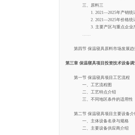
三、原料三
1. 2021—2025年产销统
2. 2021—2025年价格统
3. 主要产区与重点企业
……
第四节 保温寝具原料市场发展趋
第三章 保温寝具项目投资技术设备调
第一节 保温寝具项目工艺流程
一、工艺流程图
二、工艺特点介绍
三、不同地区条件的适用性
第二节 保温寝具项目主要设备介
一、主体设备名录与规格
二、主要设备供应商介绍