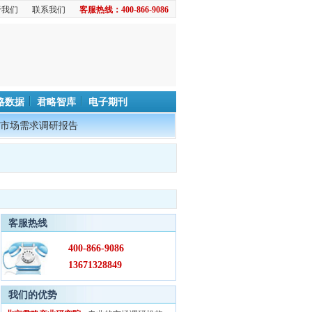
于我们
联系我们
客服热线：400-866-9086
略数据
君略智库
电子期刊
市场需求调研报告
客服热线
400-866-9086
13671328849
我们的优势