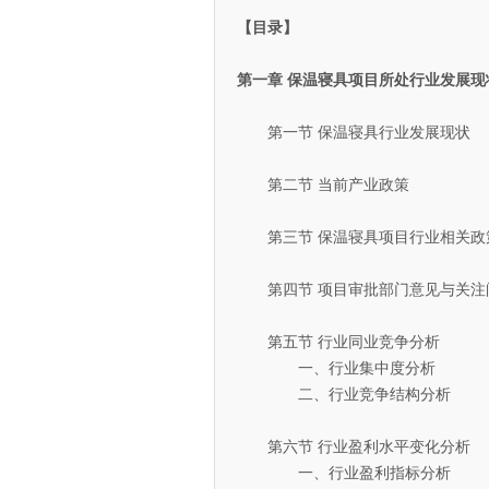
【目录】
第一章 保温寝具项目所处行业发展现
第一节 保温寝具行业发展现状
第二节 当前产业政策
第三节 保温寝具项目行业相关政
第四节 项目审批部门意见与关注
第五节 行业同业竞争分析
一、行业集中度分析
二、行业竞争结构分析
第六节 行业盈利水平变化分析
一、行业盈利指标分析