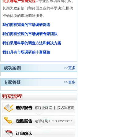
北京君略产业研究院
- 专业的市场调研机构。
长期为政府部门和跨国企业的科学决策,提供
准确优质的市场调研服务。
我们拥有完备的市场调研网络
我们拥有资深的市场调研专家团队
我们采用科学的调查方法和解决方案
我们具有市场调研的丰富经验
成功案例
>>
更多
专家答疑
>>
更多