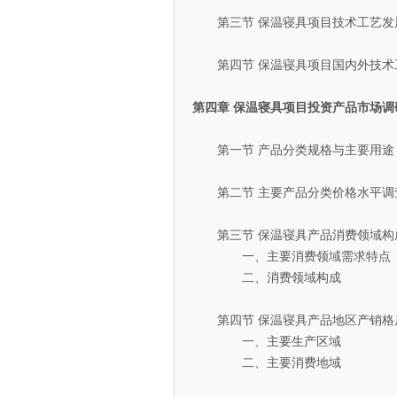
第三节 保温寝具项目技术工艺发
第四节 保温寝具项目国内外技术
第四章 保温寝具项目投资产品市场调
第一节 产品分类规格与主要用途
第二节 主要产品分类价格水平调
第三节 保温寝具产品消费领域构
一、主要消费领域需求特点
二、消费领域构成
第四节 保温寝具产品地区产销格
一、主要生产区域
二、主要消费地域