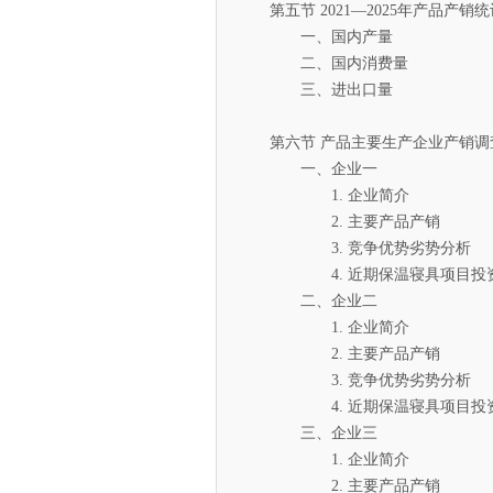
第五节 2021—2025年产品产销统
一、国内产量
二、国内消费量
三、进出口量
第六节 产品主要生产企业产销调
一、企业一
1. 企业简介
2. 主要产品产销
3. 竞争优势劣势分析
4. 近期保温寝具项目投资
二、企业二
1. 企业简介
2. 主要产品产销
3. 竞争优势劣势分析
4. 近期保温寝具项目投资
三、企业三
1. 企业简介
2. 主要产品产销