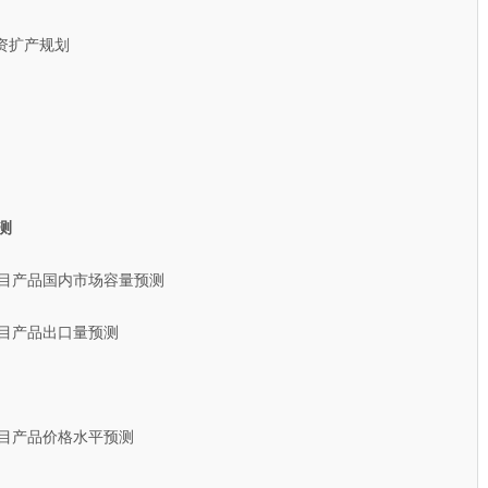
扩产规划
测
项目产品国内市场容量预测
项目产品出口量预测
项目产品价格水平预测