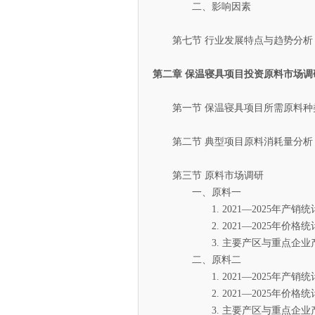
二、影响因素
第七节 行业发展特点与趋势分析
第二章 保温寝具项目投资原料市场调
第一节 保温寝具项目所需原料种
第二节 典型项目原料消耗量分析
第三节 原料市场调研
一、原料一
1. 2021—2025年产销统
2. 2021—2025年价格统
3. 主要产区与重点企业
二、原料二
1. 2021—2025年产销统
2. 2021—2025年价格统
3. 主要产区与重点企业