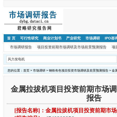
首 页
可行性研究
商业计划书
产业研究
市场调研
IPO咨
市场调研报告
项目投资前期市场调研及市场前景预测报告
项
您的位置：
首页
>
市场调研
>
钢铁有色项目投资市场调研及前景预测报告
> 
金属拉拔机项目投资前期市场调
报告
[报告名称]：金属拉拔机项目投资前期市