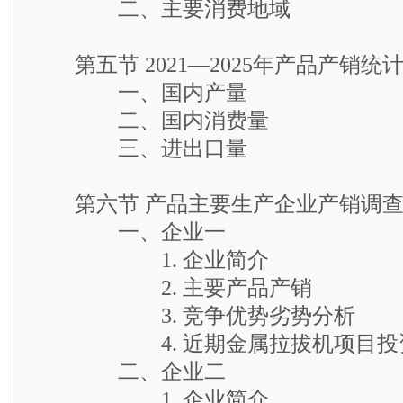
二、主要消费地域
第五节 2021—2025年产品产销统
一、国内产量
二、国内消费量
三、进出口量
第六节 产品主要生产企业产销调
一、企业一
1. 企业简介
2. 主要产品产销
3. 竞争优势劣势分析
4. 近期金属拉拔机项目投资
二、企业二
1. 企业简介