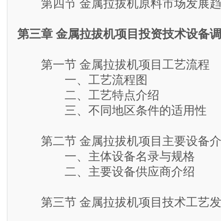
第四节 金属拉拔机原料市场发展趋
第三章 金属拉拔机项目投资技术设备
第一节 金属拉拔机项目工艺流程
一、工艺流程图
二、工艺特点介绍
三、不同地区条件的适用性
第二节 金属拉拔机项目主要设备介
一、主体设备名录与规格
二、主要设备供应商介绍
第三节 金属拉拔机项目技术工艺发