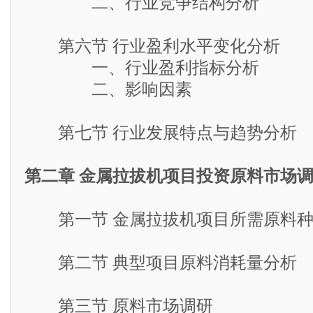
二、行业竞争结构分析
第六节 行业盈利水平变化分析
一、行业盈利指标分析
二、影响因素
第七节 行业发展特点与趋势分析
第二章 金属拉拔机项目投资原料市场
第一节 金属拉拔机项目所需原料种
第二节 典型项目原料消耗量分析
第三节 原料市场调研