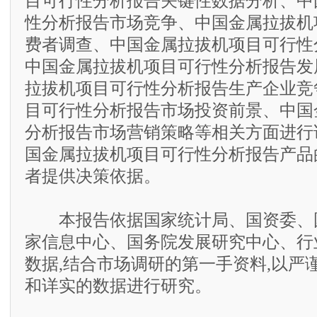
目可行性分析报告关键性数据分析、中
性分析报告市场竞争、中国金属拉拔机
费者调查、中国金属拉拔机项目可行性
中国金属拉拔机项目可行性分析报告发
拉拔机项目可行性分析报告生产企业竞
目可行性分析报告市场投资前景、中国
分析报告市场营销策略等相关方面进行
国金属拉拔机项目可行性分析报告产品
者提供决策依据。
本报告依据国家统计局、国资委、
家信息中心、国务院发展研究中心、行
数据,结合市场调研的第一手资料,以严
和详实的数据进行研究。