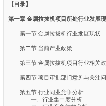
【目录】
第一章 金属拉拔机项目所处行业发展
第一节 金属拉拔机行业发展现状
第二节 当前产业政策
第三节 金属拉拔机项目行业相关政
第四节 项目审批部门意见与关注问
第五节 行业同业竞争分析
一、行业集中度分析