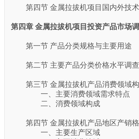
第四节 金属拉拔机项目国内外技术
第四章 金属拉拔机项目投资产品市场
第一节 产品分类规格与主要用途
第二节 主要产品分类价格水平调
第三节 金属拉拔机产品消费领域构
一、主要消费领域需求特点
二、消费领域构成
第四节 金属拉拔机产品地区产销格
一、主要生产区域