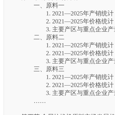
一、原料一
1. 2021—2025年产销统计
2. 2021—2025年价格统计
3. 主要产区与重点企业产
二、原料二
1. 2021—2025年产销统计
2. 2021—2025年价格统计
3. 主要产区与重点企业产
三、原料三
1. 2021—2025年产销统计
2. 2021—2025年价格统计
3. 主要产区与重点企业产
……