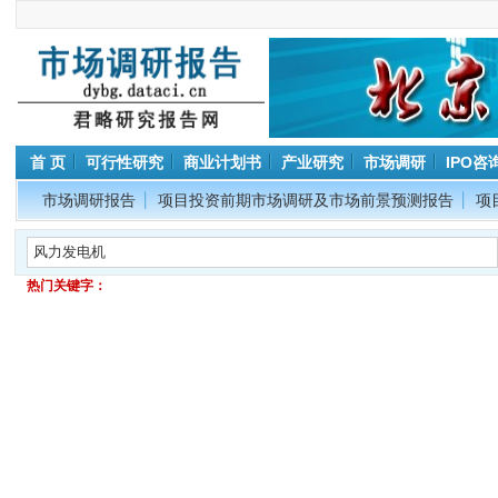
首 页
可行性研究
商业计划书
产业研究
市场调研
IPO咨
市场调研报告
项目投资前期市场调研及市场前景预测报告
项
热门关键字：