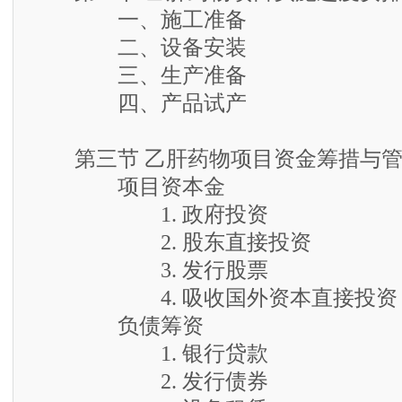
一、施工准备
二、设备安装
三、生产准备
四、产品试产
第三节 乙肝药物项目资金筹措与管
项目资本金
1. 政府投资
2. 股东直接投资
3. 发行股票
4. 吸收国外资本直接投资
负债筹资
1. 银行贷款
2. 发行债券