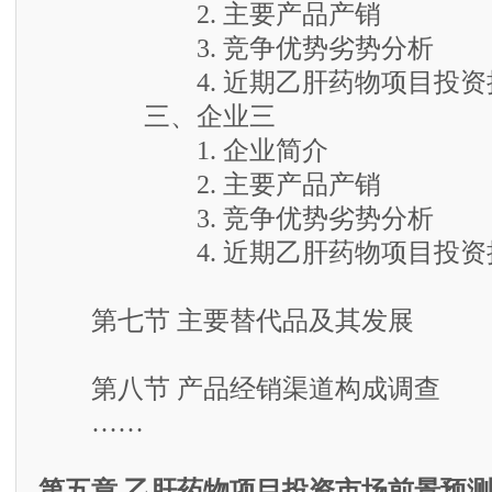
2. 主要产品产销
3. 竞争优势劣势分析
4. 近期乙肝药物项目投资
三、企业三
1. 企业简介
2. 主要产品产销
3. 竞争优势劣势分析
4. 近期乙肝药物项目投资
第七节 主要替代品及其发展
第八节 产品经销渠道构成调查
……
第五章 乙肝药物项目投资市场前景预