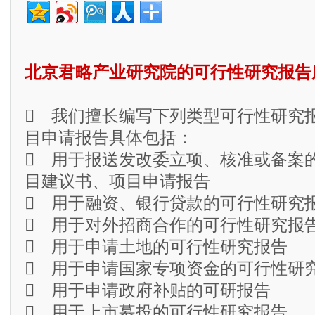
北京君略产业研究院的可行性研究报告
 我们擅长编写下列类型可行性研究
目申请报告具体包括：
 用于报送发改委立项、核准或备案
目建议书、项目申请报告
 用于融资、银行贷款的可行性研究
 用于对外招商合作的可行性研究报
 用于申请土地的可行性研究报告
 用于申请国家专项资金的可行性研
 用于申请政府补贴的可研报告
 用于上市募投的可行性研究报告