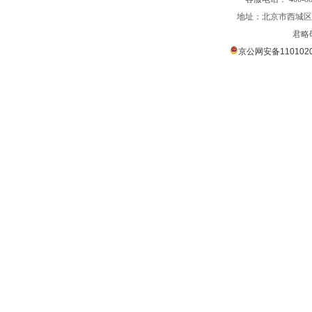
地址：北京市西城区裕
君略
京公网安备1101020