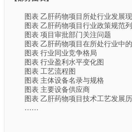
图表 乙肝药物项目所处行业发展现
图表 乙肝药物项目行业政策规范列
图表 项目审批部门关注问题
图表 乙肝药物项目在所处行业中的
图表 行业同业竞争格局
图表 行业盈利水平变化图
图表 工艺流程图
图表 主体设备名录与规格
图表 主要设备供应商
图表 乙肝药物项目技术工艺发展历
……