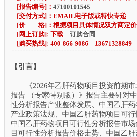
[报告编号]：
47100101545
[交付方式]：EMAIL电子版或特快专递
[价 格]：根据项目具体情况双方商定价
订购合同
[网上订购]: 下载
[购买热线]: 400-866-9086 13671328849
【引言】
《2026年乙肝药物项目投资前期市
报告 （专家特别版）》报告主要针对
性分析报告产业整体发展、中国乙肝药
产业政策法规、中国乙肝药物项目可行
中国乙肝药物项目可行性分析报告市场
目可行性分析报告价格走势、中国乙肝