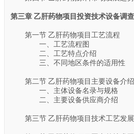
第三章 乙肝药物项目投资技术设备调
第一节 乙肝药物项目工艺流程
一、工艺流程图
二、工艺特点介绍
三、不同地区条件的适用性
第二节 乙肝药物项目主要设备介
一、主体设备名录与规格
二、主要设备供应商介绍
第三节 乙肝药物项目技术工艺发展