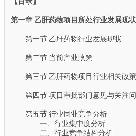
【目录】
第一章 乙肝药物项目所处行业发展现
第一节 乙肝药物行业发展现状
第二节 当前产业政策
第三节 乙肝药物项目行业相关政策
第四节 项目审批部门意见与关注问
第五节 行业同业竞争分析
一、行业集中度分析
二、行业竞争结构分析