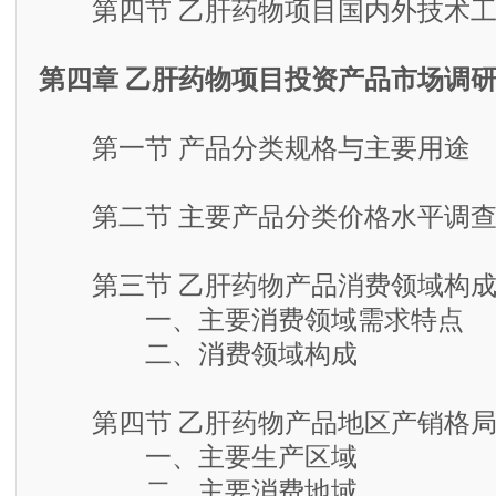
第四节 乙肝药物项目国内外技术工
第四章 乙肝药物项目投资产品市场调
第一节 产品分类规格与主要用途
第二节 主要产品分类价格水平调
第三节 乙肝药物产品消费领域构成
一、主要消费领域需求特点
二、消费领域构成
第四节 乙肝药物产品地区产销格
一、主要生产区域
二、主要消费地域