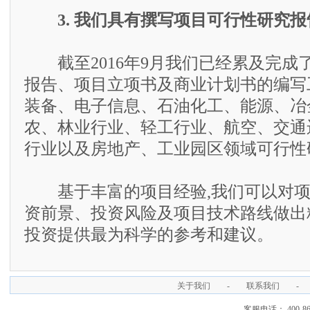
3. 我们具有撰写项目可行性研究
截至2016年9月我们已经累及完成了
报告、项目立项书及商业计划书的编写
装备、电子信息、石油化工、能源、冶
农、林业行业、轻工行业、航空、交通
行业以及房地产、工业园区领域可行性
基于丰富的项目经验,我们可以对项
资前景、投资风险及项目技术路线做出
投资提供最为科学的参考和建议。
关于我们
-
联系我们
-
客服电话： 400-866