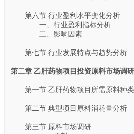
第六节 行业盈利水平变化分析
一、行业盈利指标分析
二、影响因素
第七节 行业发展特点与趋势分析
第二章 乙肝药物项目投资原料市场调
第一节 乙肝药物项目所需原料种类
第二节 典型项目原料消耗量分析
第三节 原料市场调研