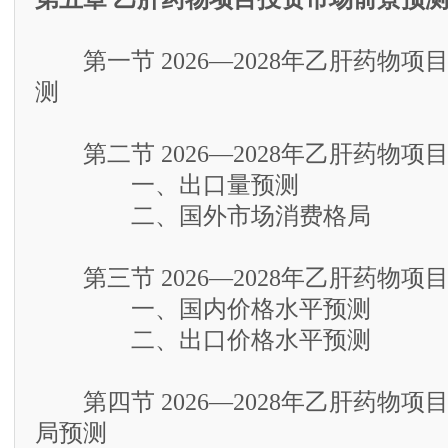
第一节 2026—2028年乙肝药物项
测
第二节 2026—2028年乙肝药物项
一、出口量预测
二、国外市场消费格局
第三节 2026—2028年乙肝药物项
一、国内价格水平预测
二、出口价格水平预测
第四节 2026—2028年乙肝药物项
局预测