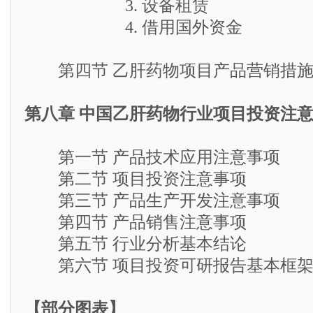
3. 设备租赁
4. 借用国外资金
第四节 乙肝药物项目产品营销措
第八章 中国乙肝药物行业项目投资注
第一节 产品技术应用注意事项
第二节 项目投资注意事项
第三节 产品生产开发注意事项
第四节 产品销售注意事项
第五节 行业分析基本结论
第六节 项目投资可研报告基本框
【部分图表】