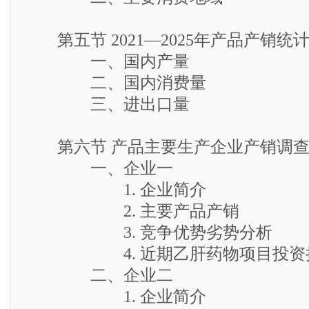
第五节 2021—2025年产品产销统
一、国内产量
二、国内消费量
三、进出口量
第六节 产品主要生产企业产销调
一、企业一
1. 企业简介
2. 主要产品产销
3. 竞争优势劣势分析
4. 近期乙肝药物项目投资
二、企业二
1. 企业简介