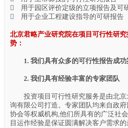
 用于园区评价定级的立项报告及可
 用于企业工程建设指导的可研报告
北京君略产业研究院在项目可行性研究
势：
1. 我们具有众多的可行性报告成功
2. 我们具有经验丰富的专家团队
投资项目可行性研究服务是由北京
询有限公司打造。专家团队均来自政府
协会等权威机构,他们所具有的广泛社
目运作经验是保证圆满解决客户需求的