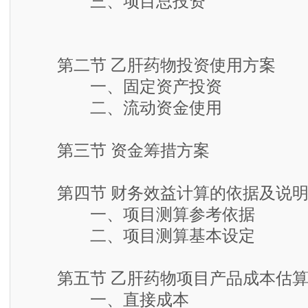
三、项目总投资
第二节 乙肝药物投资使用方案
一、固定资产投资
二、流动资金使用
第三节 资金筹措方案
第四节 财务效益计算的依据及说
一、项目测算参考依据
二、项目测算基本设定
第五节 乙肝药物项目产品成本估
一、直接成本