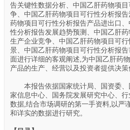
告关键性数据分析、中国乙肝药物项目
争、中国乙肝药物项目可行性分析报告
药物项目可行性分析报告产品进出口、
性分析报告发展趋势预测、中国乙肝药
生产企业竞争、中国乙肝药物项目可行
景、中国乙肝药物项目可行性分析报告
面进行详细的客观阐述,为中国乙肝药
产品的生产、经营以及投资者提供决策
本报告依据国家统计局、国资委、
家信息中心、国务院发展研究中心、行
数据,结合市场调研的第一手资料,以严
和详实的数据进行研究。