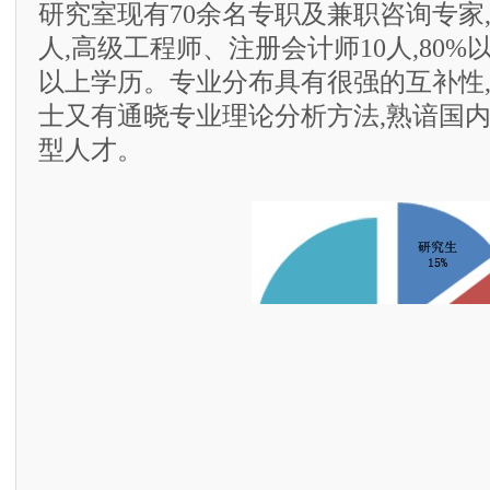
研究室现有70余名专职及兼职咨询专家,
人,高级工程师、注册会计师10人,80
以上学历。专业分布具有很强的互补性
士又有通晓专业理论分析方法,熟谙国
型人才。