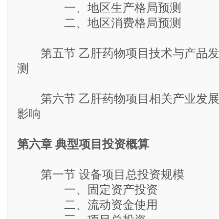
一、地区生产格局预测
二、地区消费格局预测
第五节 乙肝药物项目技术与产品发
测
第六节 乙肝药物项目相关产业发展
影响
第六章 典型项目投资概算
第一节 设备项目总投资规模
一、固定资产投资
二、流动资金使用