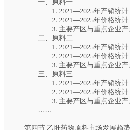
一、原料一
1. 2021—2025年产销统计
2. 2021—2025年价格统计
3. 主要产区与重点企业产
二、原料二
1. 2021—2025年产销统计
2. 2021—2025年价格统计
3. 主要产区与重点企业产
三、原料三
1. 2021—2025年产销统计
2. 2021—2025年价格统计
3. 主要产区与重点企业产
……
第四节 乙肝药物原料市场发展趋势