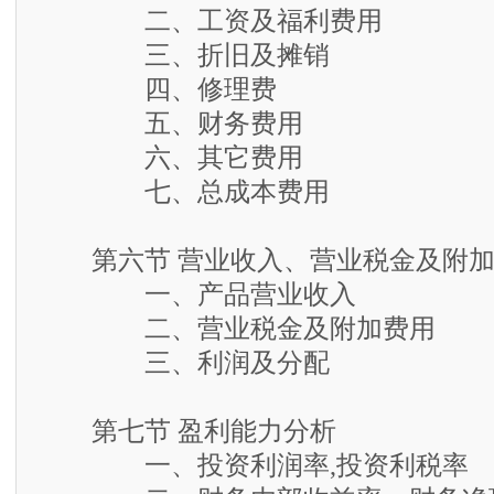
二、工资及福利费用
三、折旧及摊销
四、修理费
五、财务费用
六、其它费用
七、总成本费用
第六节 营业收入、营业税金及附加
一、产品营业收入
二、营业税金及附加费用
三、利润及分配
第七节 盈利能力分析
一、投资利润率,投资利税率