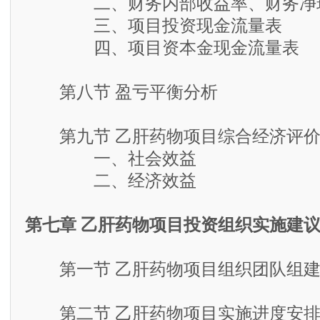
二、财务内部收益率、财务净现
三、项目投资现金流量表
四、项目资本金现金流量表
第八节 盈亏平衡分析
第九节 乙肝药物项目综合经济评
一、社会效益
二、经济效益
第七章 乙肝药物项目投资组织实施建
第一节 乙肝药物项目组织团队组
第二节 乙肝药物项目实施进度安