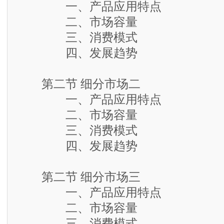
一、产品应用特点
二、市场容量
三、消费模式
四、发展趋势
第二节 细分市场二
一、产品应用特点
二、市场容量
三、消费模式
四、发展趋势
第二节 细分市场三
一、产品应用特点
二、市场容量
三、消费模式