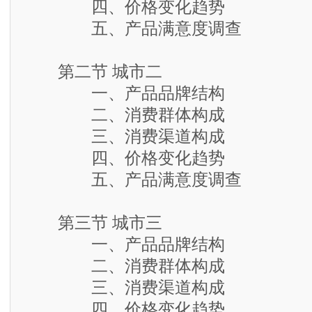
四、价格变化趋势
五、产品满意度调查
第二节 城市二
一、产品品牌结构
二、消费群体构成
三、消费渠道构成
四、价格变化趋势
五、产品满意度调查
第三节 城市三
一、产品品牌结构
二、消费群体构成
三、消费渠道构成
四、价格变化趋势