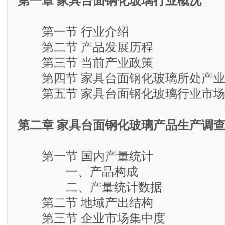
第一章 家具台面钢化玻璃行业概况
第一节 行业介绍
第二节 产品发展历程
第三节 当前产业政策
第四节 家具台面钢化玻璃所处产业
第五节 家具台面钢化玻璃行业市场
第二章 家具台面钢化玻璃产品生产调
第一节 国内产量统计
一、产品构成
二、产量统计数据
第二节 地域产出结构
第三节 企业市场集中度