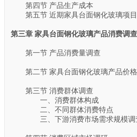
第四节 产品生产成本
第五节 近期家具台面钢化玻璃项目
第三章 家具台面钢化玻璃产品消费调
第一节 产品消费量调查
第二节 家具台面钢化玻璃产品价格
第三节 消费群体调查
一、消费群体构成
二、不同群体消费特点
三、下游消费市场需求规模调