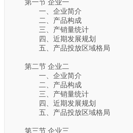
第一节 企业一
一、企业简介
二、产品构成
三、产销量统计
四、近期发展规划
五、产品投放区域格局
第二节 企业二
一、企业简介
二、产品构成
三、产销量统计
四、近期发展规划
五、产品投放区域格局
第三节 企业三