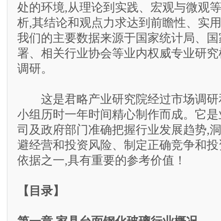
处的环境,从理论到实践、宏观与微观
析,其结论和观点力求达到前瞻性、实
我们的主要数据来源于国家统计局、国
署、相关行业协会等业内权威专业研究
调研。
这是君略产业研究院经过市场调研和
小组历时一年时间精心制作而成。它是
司及政府部门准确把握行业发展趋势,
避经营和投资风险、制定正确竞争和投
依据之一,具有重要的参考价值！
【目录】