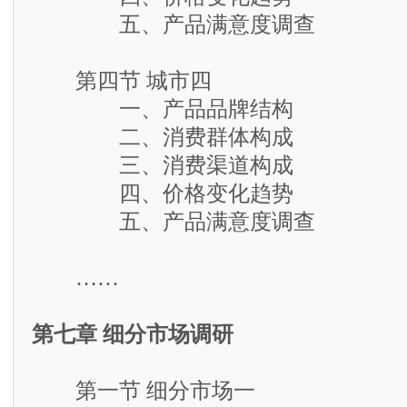
五、产品满意度调查
第四节 城市四
一、产品品牌结构
二、消费群体构成
三、消费渠道构成
四、价格变化趋势
五、产品满意度调查
……
第七章 细分市场调研
第一节 细分市场一