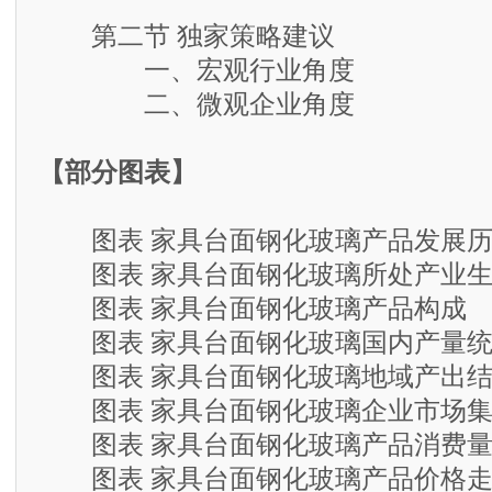
第二节 独家策略建议
一、宏观行业角度
二、微观企业角度
【部分图表】
图表 家具台面钢化玻璃产品发展历
图表 家具台面钢化玻璃所处产业生
图表 家具台面钢化玻璃产品构成
图表 家具台面钢化玻璃国内产量统
图表 家具台面钢化玻璃地域产出结
图表 家具台面钢化玻璃企业市场集
图表 家具台面钢化玻璃产品消费
图表 家具台面钢化玻璃产品价格走