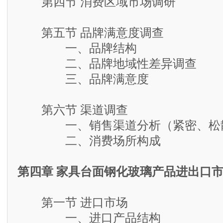
第四节 消费区域市场调研
第五节 品牌满意度调查
一、品牌结构
二、品牌地域性差异调查
三、品牌满意度
第六节 渠道调查
一、销售渠道分析（紧密、松散
二、消费场所构成
第四章 家具台面钢化玻璃产品进出口
第一节 进口市场
一、进口产品结构