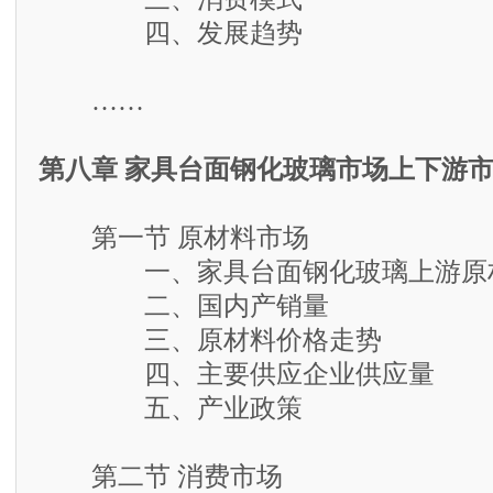
四、发展趋势
……
第八章 家具台面钢化玻璃市场上下游
第一节 原材料市场
一、家具台面钢化玻璃上游原
二、国内产销量
三、原材料价格走势
四、主要供应企业供应量
五、产业政策
第二节 消费市场