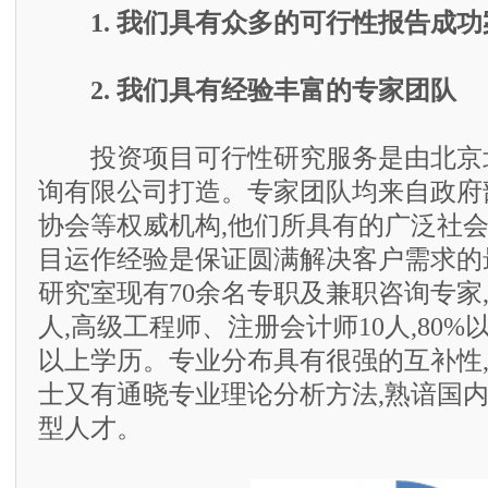
1. 我们具有众多的可行性报告成功
2. 我们具有经验丰富的专家团队
投资项目可行性研究服务是由北京
询有限公司打造。专家团队均来自政府
协会等权威机构,他们所具有的广泛社
目运作经验是保证圆满解决客户需求的
研究室现有70余名专职及兼职咨询专家,
人,高级工程师、注册会计师10人,80
以上学历。专业分布具有很强的互补性
士又有通晓专业理论分析方法,熟谙国
型人才。