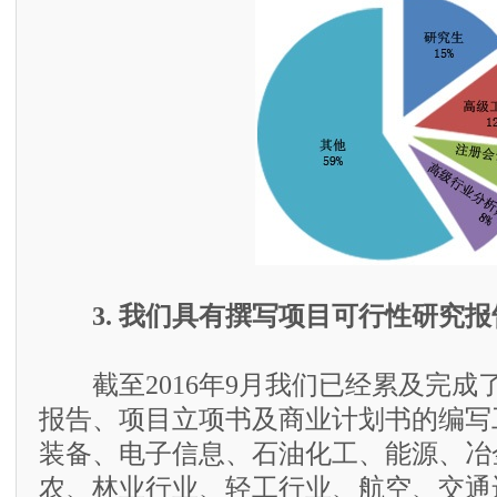
3. 我们具有撰写项目可行性研究
截至2016年9月我们已经累及完成了
报告、项目立项书及商业计划书的编写
装备、电子信息、石油化工、能源、冶
农、林业行业、轻工行业、航空、交通