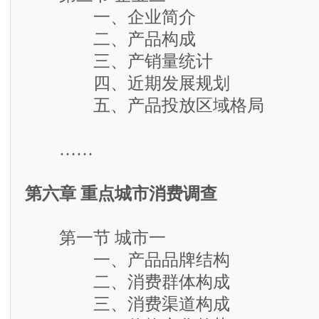
一、企业简介
二、产品构成
三、产销量统计
四、近期发展规划
五、产品投放区域格局
……
第六章 重点城市消费调查
第一节 城市一
一、产品品牌结构
二、消费群体构成
三、消费渠道构成