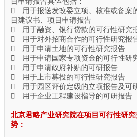
目申请报告具体包括：
 用于报送发改委立项、核准或备案
目建议书、项目申请报告
 用于融资、银行贷款的可行性研究
 用于对外招商合作的可行性研究报
 用于申请土地的可行性研究报告
 用于申请国家专项资金的可行性研
 用于申请政府补贴的可研报告
 用于上市募投的可行性研究报告
 用于园区评价定级的立项报告及可
 用于企业工程建设指导的可研报告
北京君略产业研究院在项目可行性研究
势：