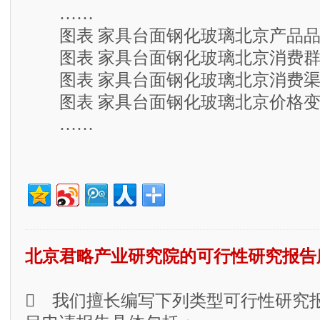
……
图表 家具台面钢化玻璃北京产品品
图表 家具台面钢化玻璃北京消费群
图表 家具台面钢化玻璃北京消费渠
图表 家具台面钢化玻璃北京价格变
……
北京君略产业研究院的可行性研究报告
 我们擅长编写下列类型可行性研究