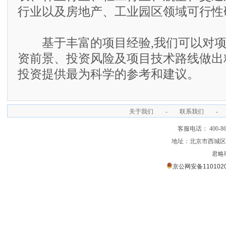
行业以及房地产、工业园区领域可行性
基于丰富的项目经验,我们可以对项
资前景、投资风险及项目技术路线做出
投资提供最为科学的参考和建议。
关于我们
-
联系我们
-
客服电话： 400-866
地址：北京市西城区裕
君略
京公网安备1101020