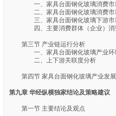
一、家具台面钢化玻璃消费市
二、家具台面钢化玻璃消费市场
三、家具台面钢化玻璃下游市场
四、主要消费群体（企业）消
第三节 产业链运行分析
一、家具台面钢化玻璃产业环
二、上下游关联度分析
第四节 家具台面钢化玻璃产业发展
第九章 华经纵横独家结论及策略建议
第一节 主要结论及观点