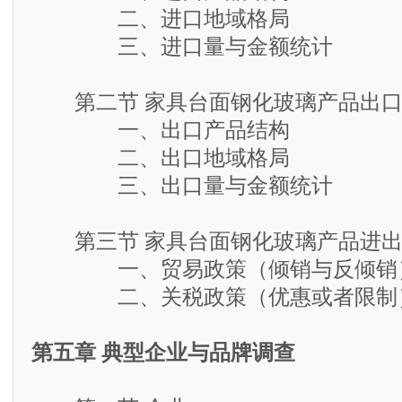
二、进口地域格局
三、进口量与金额统计
第二节 家具台面钢化玻璃产品出口
一、出口产品结构
二、出口地域格局
三、出口量与金额统计
第三节 家具台面钢化玻璃产品进出
一、贸易政策（倾销与反倾销
二、关税政策（优惠或者限制
第五章 典型企业与品牌调查