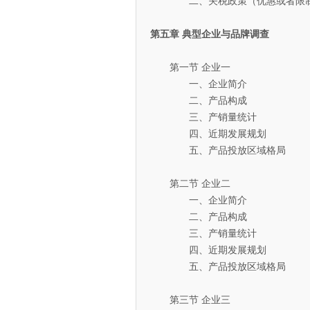
二、关税政策（优惠或者限
第五章 典型企业与品牌调查
第一节 企业一
一、企业简介
二、产品构成
三、产销量统计
四、近期发展规划
五、产品投放区域格局
第二节 企业二
一、企业简介
二、产品构成
三、产销量统计
四、近期发展规划
五、产品投放区域格局
第三节 企业三