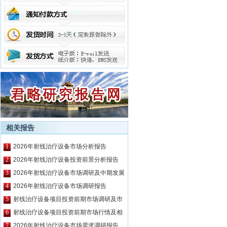
相关报告
1
2026年射线治疗设备市场分析报告
2
2026年射线治疗设备投资前景分析报告
3
2026年射线治疗设备市场调研及中期发展
预测报告
4
2026年射线治疗设备市场调研报告
5
射线治疗设备项目投资前期市场调研及市
场前景预测报告
6
射线治疗设备项目投资前期市场行情及相
关技术调研报告
7
2026年射线治疗设备市场需求调研报告