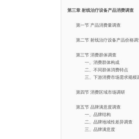
第三章 射线治疗设备产品消费调查
第一节 产品消费量调查
第二节 射线治疗设备产品价格调
第三节 消费群体调查
一、消费群体构成
二、不同群体消费特点
三、下游消费市场需求规模
第四节 消费区域市场调研
第五节 品牌满意度调查
一、品牌结构
二、品牌地域性差异调查
三、品牌满意度