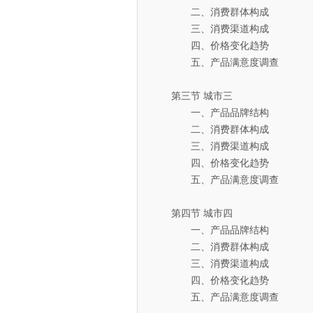
二、消费群体构成
三、消费渠道构成
四、价格变化趋势
五、产品满意度调查
第三节 城市三
一、产品品牌结构
二、消费群体构成
三、消费渠道构成
四、价格变化趋势
五、产品满意度调查
第四节 城市四
一、产品品牌结构
二、消费群体构成
三、消费渠道构成
四、价格变化趋势
五、产品满意度调查