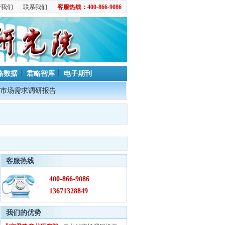
于我们
联系我们
客服热线：400-866-9086
略数据
君略智库
电子期刊
市场需求调研报告
客服热线
400-866-9086
13671328849
我们的优势