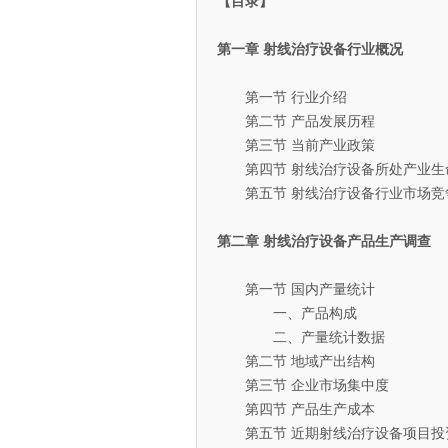
【目录】
第一章 射线治疗设备行业概况
第一节 行业介绍
第二节 产品发展历程
第三节 当前产业政策
第四节 射线治疗设备所处产业生
第五节 射线治疗设备行业市场竞
第二章 射线治疗设备产品生产调查
第一节 国内产量统计
一、产品构成
二、产量统计数据
第二节 地域产出结构
第三节 企业市场集中度
第四节 产品生产成本
第五节 近期射线治疗设备项目投