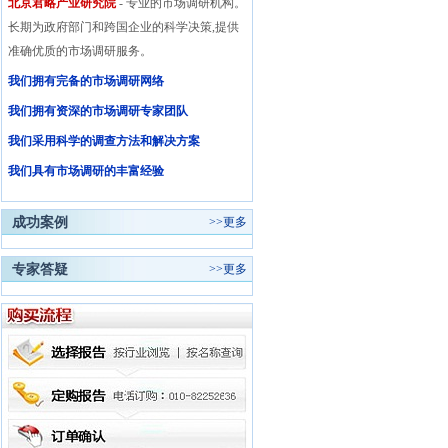
北京君略产业研究院
- 专业的市场调研机构。
长期为政府部门和跨国企业的科学决策,提供
准确优质的市场调研服务。
我们拥有完备的市场调研网络
我们拥有资深的市场调研专家团队
我们采用科学的调查方法和解决方案
我们具有市场调研的丰富经验
成功案例
>>
更多
专家答疑
>>
更多