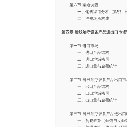
第六节 渠道调查
一、销售渠道分析（紧密、松
二、消费场所构成
第四章 射线治疗设备产品进出口市场
第一节 进口市场
一、进口产品结构
二、进口地域格局
三、进口量与金额统计
第二节 射线治疗设备产品出口市
一、出口产品结构
二、出口地域格局
三、出口量与金额统计
第三节 射线治疗设备产品进出口
一、贸易政策（倾销与反倾