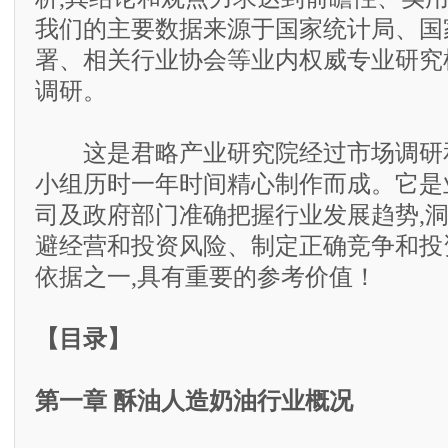
我们的主要数据来源于国家统计局、国
署、相关行业协会等业内权威专业研究
调研。
这是君略产业研究院经过市场调研和
小组历时一年时间精心制作而成。它是
司及政府部门准确把握行业发展趋势,
避经营和投资风险、制定正确竞争和投
依据之一,具有重要的参考价值！
【目录】
第一章 酥油人造奶油行业概况