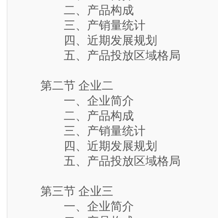
二、产品构成
三、产销量统计
四、近期发展规划
五、产品投放区域格局
第二节 企业二
一、企业简介
二、产品构成
三、产销量统计
四、近期发展规划
五、产品投放区域格局
第三节 企业三
一、企业简介