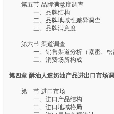
第五节 品牌满意度调查
一、品牌结构
二、品牌地域性差异调查
三、品牌满意度
第六节 渠道调查
一、销售渠道分析（紧密、松散
二、消费场所构成
第四章 酥油人造奶油产品进出口市场
第一节 进口市场
一、进口产品结构
二、进口地域格局