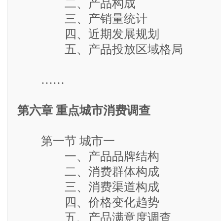
二、产品构成
三、产销量统计
四、近期发展规划
五、产品投放区域格局
……
第六章 重点城市消费调查
第一节 城市一
一、产品品牌结构
二、消费群体构成
三、消费渠道构成
四、价格变化趋势
五、产品满意度调查