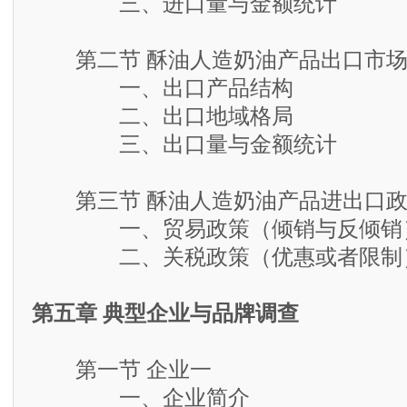
三、进口量与金额统计
第二节 酥油人造奶油产品出口市
一、出口产品结构
二、出口地域格局
三、出口量与金额统计
第三节 酥油人造奶油产品进出口政
一、贸易政策（倾销与反倾销
二、关税政策（优惠或者限制
第五章 典型企业与品牌调查
第一节 企业一
一、企业简介