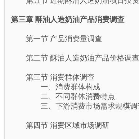
第五节 近期酥油人造奶油项目投资
第三章 酥油人造奶油产品消费调查
第一节 产品消费量调查
第二节 酥油人造奶油产品价格调
第三节 消费群体调查
一、消费群体构成
二、不同群体消费特点
三、下游消费市场需求规模调
第四节 消费区域市场调研