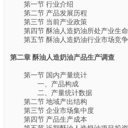
第一节 行业介绍
第二节 产品发展历程
第三节 当前产业政策
第四节 酥油人造奶油所处产业生命
第五节 酥油人造奶油行业市场竞争
第二章 酥油人造奶油产品生产调查
第一节 国内产量统计
一、产品构成
二、产量统计数据
第二节 地域产出结构
第三节 企业市场集中度
第四节 产品生产成本