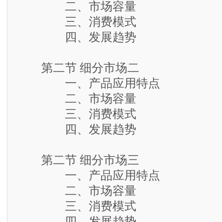
二、市场容量
三、消费模式
四、发展趋势
第二节 细分市场二
一、产品应用特点
二、市场容量
三、消费模式
四、发展趋势
第二节 细分市场三
一、产品应用特点
二、市场容量
三、消费模式
四、发展趋势