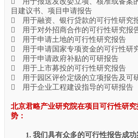
 用于报送发改委立项、核准或备案
目建议书、项目申请报告
 用于融资、银行贷款的可行性研究
 用于对外招商合作的可行性研究报
 用于申请土地的可行性研究报告
 用于申请国家专项资金的可行性研
 用于申请政府补贴的可研报告
 用于上市募投的可行性研究报告
 用于园区评价定级的立项报告及可
 用于企业工程建设指导的可研报告
北京君略产业研究院在项目可行性研究
势：
1. 我们具有众多的可行性报告成功