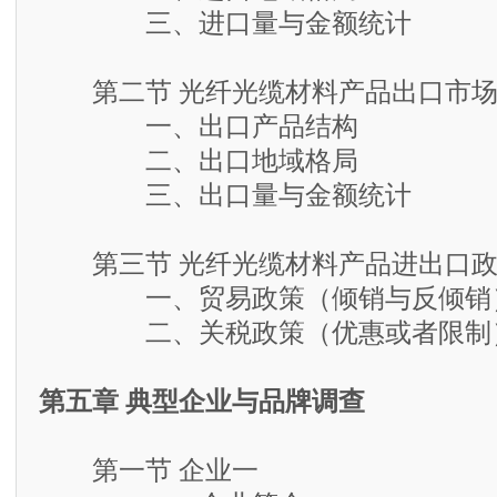
三、进口量与金额统计
第二节 光纤光缆材料产品出口市
一、出口产品结构
二、出口地域格局
三、出口量与金额统计
第三节 光纤光缆材料产品进出口政
一、贸易政策（倾销与反倾销
二、关税政策（优惠或者限制
第五章 典型企业与品牌调查
第一节 企业一