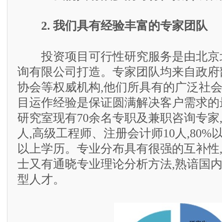
2. 我们具有经验丰富的专家团队
投资项目可行性研究服务是由北京
询有限公司打造。专家团队均来自政府
协会等权威机构,他们所具有的广泛社
目运作经验是保证圆满解决客户需求的
研究室现有70余名专职及兼职咨询专家,
人,高级工程师、注册会计师10人,80
以上学历。专业分布具有很强的互补性
士又有通晓专业理论分析方法,熟谙国
型人才。