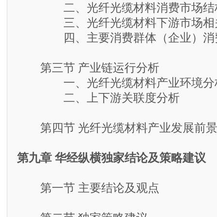
二、光纤光缆材料消费市场结构
三、光纤光缆材料下游市场相
四、主要消费群体（企业）消
第三节 产业链运行分析
一、光纤光缆材料产业环境分
二、上下游关联度分析
第四节 光纤光缆材料产业发展前景
第九章 华经纵横独家结论及策略建议
第一节 主要结论及观点