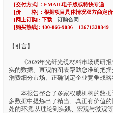
[交付方式]：EMAIL电子版或特快专递
[价 格]：根据项目具体情况双方商定价
订购合同
[网上订购]: 下载
[购买热线]: 400-866-9086 13671328849
【引言】
《2026年光纤光缆材料市场调研报
实的数据、直观的图表帮助您准确把握
消费细分市场、正确制定企业竞争战略
本报告整合了多家权威机构的数据资
多数据中提炼出了精当、真正有价值的
处的环境,从理论到实践、宏观与微观