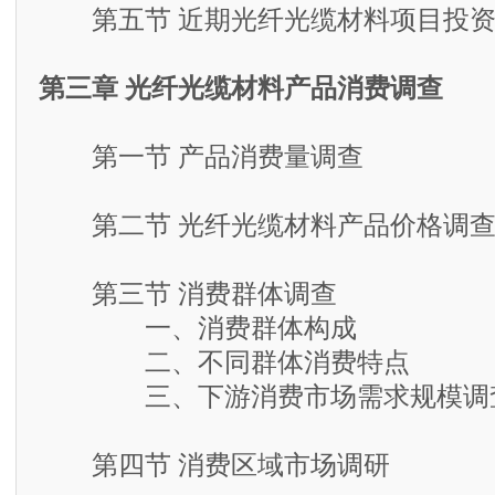
第五节 近期光纤光缆材料项目投资
第三章 光纤光缆材料产品消费调查
第一节 产品消费量调查
第二节 光纤光缆材料产品价格调
第三节 消费群体调查
一、消费群体构成
二、不同群体消费特点
三、下游消费市场需求规模调
第四节 消费区域市场调研