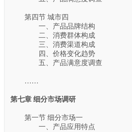
第四节 城市四
一、产品品牌结构
二、消费群体构成
三、消费渠道构成
四、价格变化趋势
五、产品满意度调查
……
第七章 细分市场调研
第一节 细分市场一
一、产品应用特点