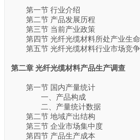
第一节 行业介绍
第二节 产品发展历程
第三节 当前产业政策
第四节 光纤光缆材料所处产业生命
第五节 光纤光缆材料行业市场竞争
第二章 光纤光缆材料产品生产调查
第一节 国内产量统计
一、产品构成
二、产量统计数据
第二节 地域产出结构
第三节 企业市场集中度
第四节 产品生产成本