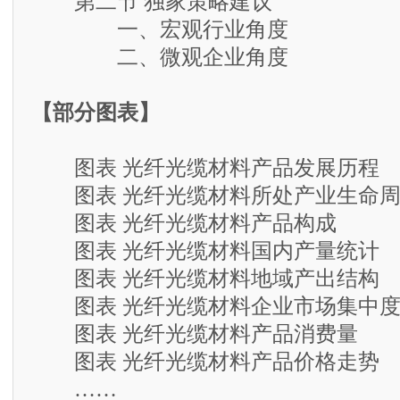
第二节 独家策略建议
一、宏观行业角度
二、微观企业角度
【部分图表】
图表 光纤光缆材料产品发展历程
图表 光纤光缆材料所处产业生命周
图表 光纤光缆材料产品构成
图表 光纤光缆材料国内产量统计
图表 光纤光缆材料地域产出结构
图表 光纤光缆材料企业市场集中
图表 光纤光缆材料产品消费量
图表 光纤光缆材料产品价格走势
……