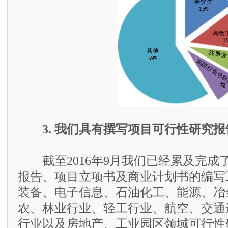
3. 我们具有撰写项目可行性研究
截至2016年9月我们已经累及完成了
报告、项目立项书及商业计划书的编写
装备、电子信息、石油化工、能源、冶
农、林业行业、轻工行业、航空、交通
行业以及房地产、工业园区领域可行性