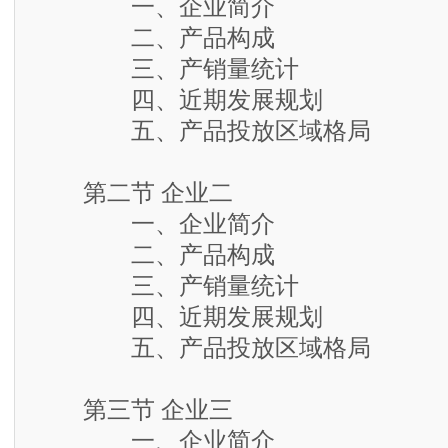
一、企业简介
二、产品构成
三、产销量统计
四、近期发展规划
五、产品投放区域格局
第二节 企业二
一、企业简介
二、产品构成
三、产销量统计
四、近期发展规划
五、产品投放区域格局
第三节 企业三
一、企业简介