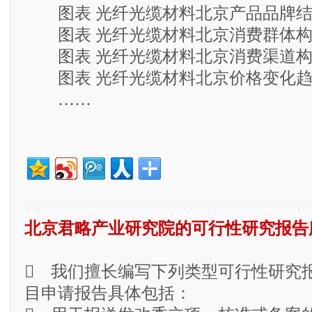
图表 光纤光缆材料北京产品品牌结
图表 光纤光缆材料北京消费群体构
图表 光纤光缆材料北京消费渠道构
图表 光纤光缆材料北京价格变化趋
……
北京君略产业研究院的可行性研究报告
 我们擅长编写下列类型可行性研究
目申请报告具体包括：