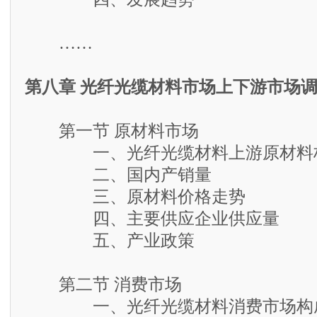
……
第八章 光纤光缆材料市场上下游市场
第一节 原材料市场
一、光纤光缆材料上游原材料
二、国内产销量
三、原材料价格走势
四、主要供应企业供应量
五、产业政策
第二节 消费市场
一、光纤光缆材料消费市场构