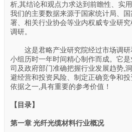
析,其结论和观点力求达到前瞻性、实
我们的主要数据来源于国家统计局、国
署、相关行业协会等业内权威专业研究
调研。
这是君略产业研究院经过市场调研和
小组历时一年时间精心制作而成。它是
司及政府部门准确把握行业发展趋势,
避经营和投资风险、制定正确竞争和投
依据之一,具有重要的参考价值！
【目录】
第一章 光纤光缆材料行业概况