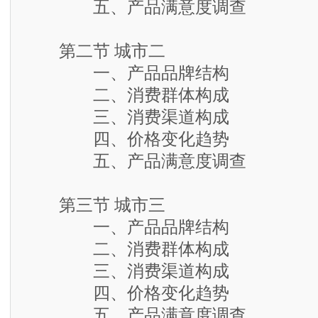
五、产品满意度调查
第二节 城市二
一、产品品牌结构
二、消费群体构成
三、消费渠道构成
四、价格变化趋势
五、产品满意度调查
第三节 城市三
一、产品品牌结构
二、消费群体构成
三、消费渠道构成
四、价格变化趋势
五、产品满意度调查