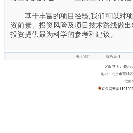
基于丰富的项目经验,我们可以对项
资前景、投资风险及项目技术路线做出
投资提供最为科学的参考和建议。
关于我们
-
联系我们
-
客服电话： 400-866
地址：北京市西城区裕
君略
京公网安备1101020