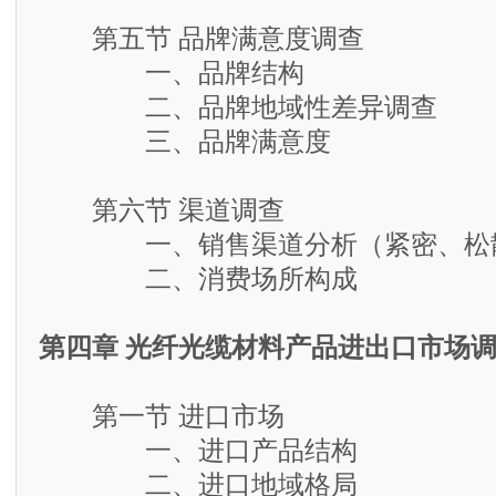
第五节 品牌满意度调查
一、品牌结构
二、品牌地域性差异调查
三、品牌满意度
第六节 渠道调查
一、销售渠道分析（紧密、松散
二、消费场所构成
第四章 光纤光缆材料产品进出口市场
第一节 进口市场
一、进口产品结构
二、进口地域格局