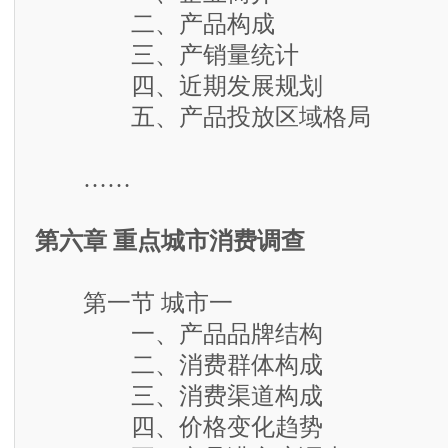
二、产品构成
三、产销量统计
四、近期发展规划
五、产品投放区域格局
……
第六章 重点城市消费调查
第一节 城市一
一、产品品牌结构
二、消费群体构成
三、消费渠道构成
四、价格变化趋势