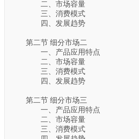
二、市场容量
三、消费模式
四、发展趋势
第二节 细分市场二
一、产品应用特点
二、市场容量
三、消费模式
四、发展趋势
第二节 细分市场三
一、产品应用特点
二、市场容量
三、消费模式
四、发展趋势