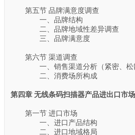
第五节 品牌满意度调查
一、品牌结构
二、品牌地域性差异调查
三、品牌满意度
第六节 渠道调查
一、销售渠道分析（紧密、松散
二、消费场所构成
第四章 无线条码扫描器产品进出口市
第一节 进口市场
一、进口产品结构
二、进口地域格局