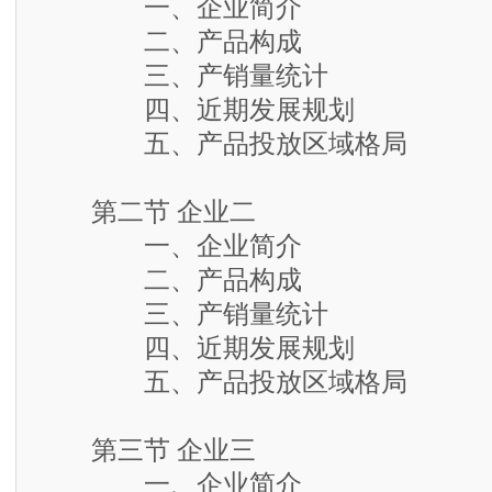
一、企业简介
二、产品构成
三、产销量统计
四、近期发展规划
五、产品投放区域格局
第二节 企业二
一、企业简介
二、产品构成
三、产销量统计
四、近期发展规划
五、产品投放区域格局
第三节 企业三
一、企业简介