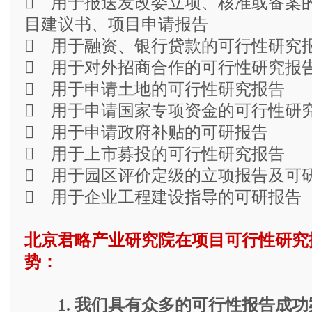
 用于报送发改委立项、核准或备案
目建议书、项目申请报告
 用于融资、银行贷款的可行性研究
 用于对外招商合作的可行性研究报
 用于申请土地的可行性研究报告
 用于申请国家专项资金的可行性研
 用于申请政府补贴的可研报告
 用于上市募投的可行性研究报告
 用于园区评价定级的立项报告及可
 用于企业工程建设指导的可研报告
北京君略产业研究院在项目可行性研究
势：
1. 我们具有众多的可行性报告成功