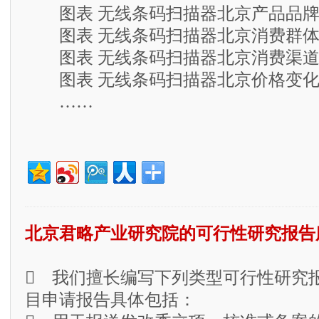
图表 无线条码扫描器北京产品品牌
图表 无线条码扫描器北京消费群体
图表 无线条码扫描器北京消费渠道
图表 无线条码扫描器北京价格变化
……
北京君略产业研究院的可行性研究报告
 我们擅长编写下列类型可行性研究
目申请报告具体包括：