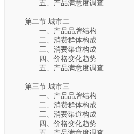
五、产品满意度调查
第二节 城市二
一、产品品牌结构
二、消费群体构成
三、消费渠道构成
四、价格变化趋势
五、产品满意度调查
第三节 城市三
一、产品品牌结构
二、消费群体构成
三、消费渠道构成
四、价格变化趋势
五、产品满意度调查