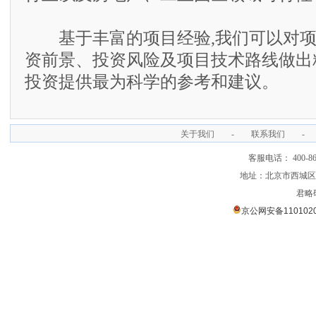
基于丰富的项目经验,我们可以对项
资前景、投资风险及项目技术路线做出
投资提供最为科学的参考和建议。
关于我们
-
联系我们
-
客服电话： 400-866
地址：北京市西城区裕
君略
京公网安备1101020