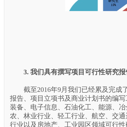
3. 我们具有撰写项目可行性研究
截至2016年9月我们已经累及完成了
报告、项目立项书及商业计划书的编写
装备、电子信息、石油化工、能源、冶
农、林业行业、轻工行业、航空、交通
行业以及房地产、工业园区领域可行性