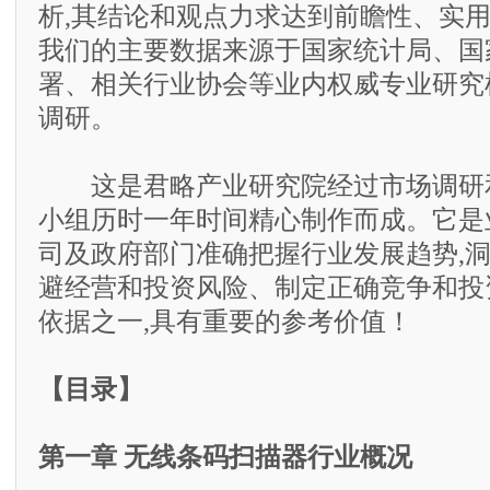
析,其结论和观点力求达到前瞻性、实
我们的主要数据来源于国家统计局、国
署、相关行业协会等业内权威专业研究
调研。
这是君略产业研究院经过市场调研和
小组历时一年时间精心制作而成。它是
司及政府部门准确把握行业发展趋势,
避经营和投资风险、制定正确竞争和投
依据之一,具有重要的参考价值！
【目录】
第一章 无线条码扫描器行业概况