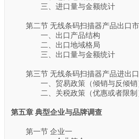
三、进口量与金额统计
第二节 无线条码扫描器产品出口市
一、出口产品结构
二、出口地域格局
三、出口量与金额统计
第三节 无线条码扫描器产品进出口
一、贸易政策（倾销与反倾销
二、关税政策（优惠或者限制
第五章 典型企业与品牌调查
第一节 企业一