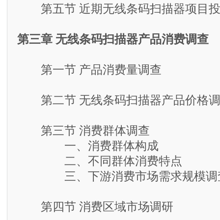
第五节 近期无线条码扫描器项目投
第三章 无线条码扫描器产品消费调查
第一节 产品消费量调查
第二节 无线条码扫描器产品价格调
第三节 消费群体调查
一、消费群体构成
二、不同群体消费特点
三、下游消费市场需求规模调
第四节 消费区域市场调研