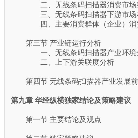
二、无线条码扫描器消费市场结
三、无线条码扫描器下游市场
四、主要消费群体（企业）消
第三节 产业链运行分析
一、无线条码扫描器产业环境
二、上下游关联度分析
第四节 无线条码扫描器产业发展前
第九章 华经纵横独家结论及策略建议
第一节 主要结论及观点