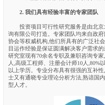
2. 我们具有经验丰富的专家团队
投资项目可行性研究服务是由北京
询有限公司打造。专家团队均来自政府
协会等权威机构,他们所具有的广泛社
目运作经验是保证圆满解决客户需求的
研究室现有70余名专职及兼职咨询专家,
人,高级工程师、注册会计师10人,80
以上学历。专业分布具有很强的互补性
士又有通晓专业理论分析方法,熟谙国
型人才。