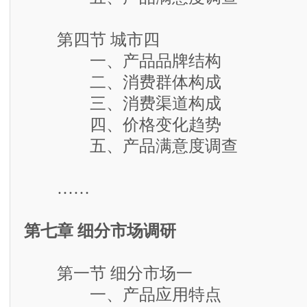
第四节 城市四
一、产品品牌结构
二、消费群体构成
三、消费渠道构成
四、价格变化趋势
五、产品满意度调查
……
第七章 细分市场调研
第一节 细分市场一
一、产品应用特点