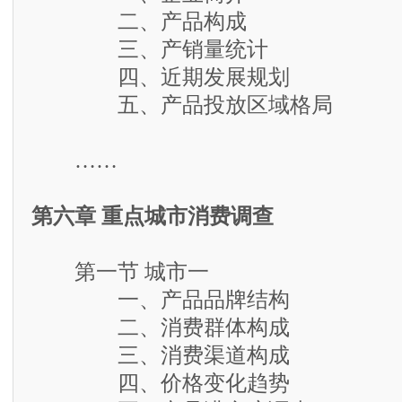
二、产品构成
三、产销量统计
四、近期发展规划
五、产品投放区域格局
……
第六章 重点城市消费调查
第一节 城市一
一、产品品牌结构
二、消费群体构成
三、消费渠道构成
四、价格变化趋势