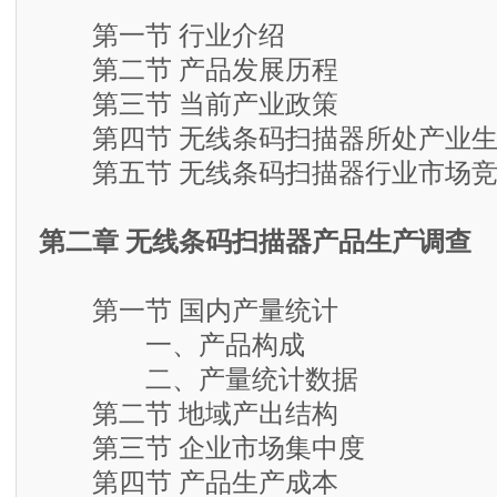
第一节 行业介绍
第二节 产品发展历程
第三节 当前产业政策
第四节 无线条码扫描器所处产业生
第五节 无线条码扫描器行业市场竞
第二章 无线条码扫描器产品生产调查
第一节 国内产量统计
一、产品构成
二、产量统计数据
第二节 地域产出结构
第三节 企业市场集中度
第四节 产品生产成本