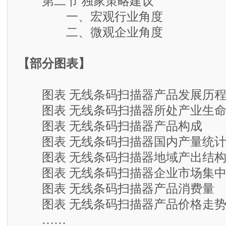
第二节 独家策略建议
一、宏观行业角度
二、微观企业角度
【部分图表】
图表 无线条码扫描器产品发展历
图表 无线条码扫描器所处产业生命
图表 无线条码扫描器产品构成
图表 无线条码扫描器国内产量统
图表 无线条码扫描器地域产出结
图表 无线条码扫描器企业市场集中
图表 无线条码扫描器产品消费量
图表 无线条码扫描器产品价格走
……