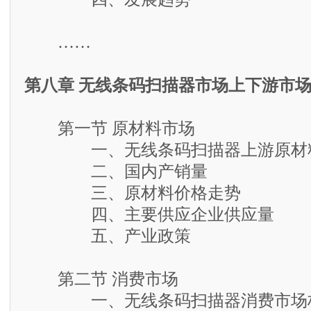
……
第八章 无线条码扫描器市场上下游市
第一节 原材料市场
一、无线条码扫描器上游原材
二、国内产销量
三、原材料价格走势
四、主要供应企业供应量
五、产业政策
第二节 消费市场
一、无线条码扫描器消费市场