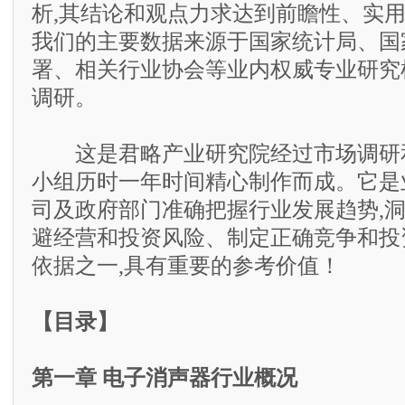
析,其结论和观点力求达到前瞻性、实
我们的主要数据来源于国家统计局、国
署、相关行业协会等业内权威专业研究
调研。
这是君略产业研究院经过市场调研和
小组历时一年时间精心制作而成。它是
司及政府部门准确把握行业发展趋势,
避经营和投资风险、制定正确竞争和投
依据之一,具有重要的参考价值！
【目录】
第一章 电子消声器行业概况