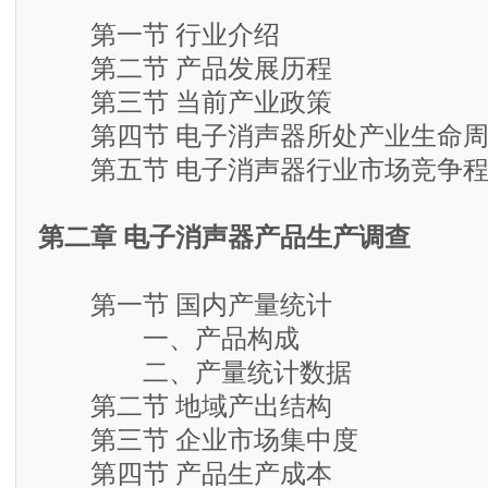
第一节 行业介绍
第二节 产品发展历程
第三节 当前产业政策
第四节 电子消声器所处产业生命周
第五节 电子消声器行业市场竞争程
第二章 电子消声器产品生产调查
第一节 国内产量统计
一、产品构成
二、产量统计数据
第二节 地域产出结构
第三节 企业市场集中度
第四节 产品生产成本