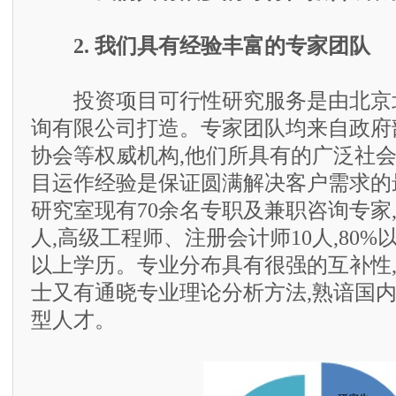
2. 我们具有经验丰富的专家团队
投资项目可行性研究服务是由北京
询有限公司打造。专家团队均来自政府
协会等权威机构,他们所具有的广泛社
目运作经验是保证圆满解决客户需求的
研究室现有70余名专职及兼职咨询专家,
人,高级工程师、注册会计师10人,80
以上学历。专业分布具有很强的互补性
士又有通晓专业理论分析方法,熟谙国
型人才。