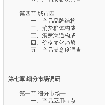
第四节 城市四
一、产品品牌结构
二、消费群体构成
三、消费渠道构成
四、价格变化趋势
五、产品满意度调查
……
第七章 细分市场调研
第一节 细分市场一
一、产品应用特点