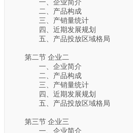
一、企业简介
二、产品构成
三、产销量统计
四、近期发展规划
五、产品投放区域格局
第二节 企业二
一、企业简介
二、产品构成
三、产销量统计
四、近期发展规划
五、产品投放区域格局
第三节 企业三
一、企业简介