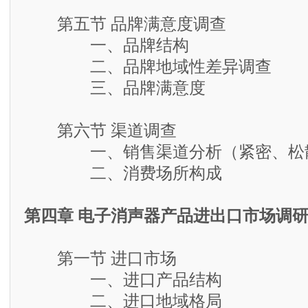
第五节 品牌满意度调查
一、品牌结构
二、品牌地域性差异调查
三、品牌满意度
第六节 渠道调查
一、销售渠道分析（紧密、松散
二、消费场所构成
第四章 电子消声器产品进出口市场调
第一节 进口市场
一、进口产品结构
二、进口地域格局