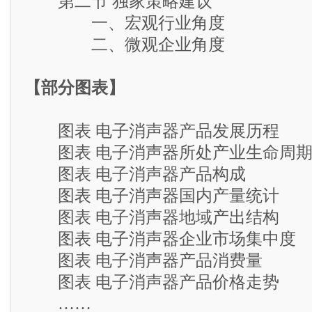
第二节 独家策略建议
一、宏观行业角度
二、微观企业角度
【部分图表】
图表 电子消声器产品发展历程
图表 电子消声器所处产业生命周
图表 电子消声器产品构成
图表 电子消声器国内产量统计
图表 电子消声器地域产出结构
图表 电子消声器企业市场集中度
图表 电子消声器产品消费量
图表 电子消声器产品价格走势
……