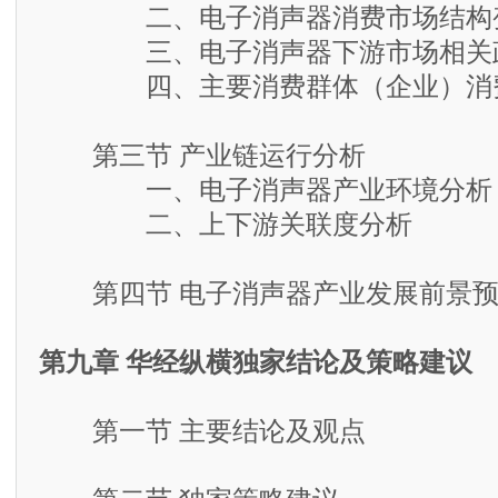
二、电子消声器消费市场结构
三、电子消声器下游市场相关
四、主要消费群体（企业）消
第三节 产业链运行分析
一、电子消声器产业环境分析
二、上下游关联度分析
第四节 电子消声器产业发展前景预
第九章 华经纵横独家结论及策略建议
第一节 主要结论及观点