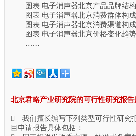
图表 电子消声器北京产品品牌结
图表 电子消声器北京消费群体构
图表 电子消声器北京消费渠道构
图表 电子消声器北京价格变化趋
……
北京君略产业研究院的可行性研究报告
 我们擅长编写下列类型可行性研究
目申请报告具体包括：