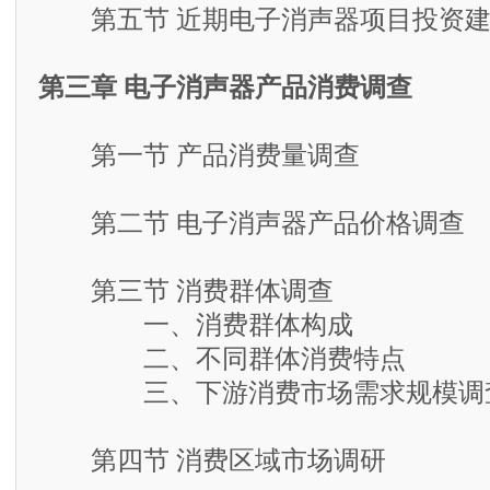
第五节 近期电子消声器项目投资建
第三章 电子消声器产品消费调查
第一节 产品消费量调查
第二节 电子消声器产品价格调查
第三节 消费群体调查
一、消费群体构成
二、不同群体消费特点
三、下游消费市场需求规模调
第四节 消费区域市场调研