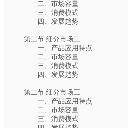
二、市场容量
三、消费模式
四、发展趋势
第二节 细分市场二
一、产品应用特点
二、市场容量
三、消费模式
四、发展趋势
第二节 细分市场三
一、产品应用特点
二、市场容量
三、消费模式
四、发展趋势