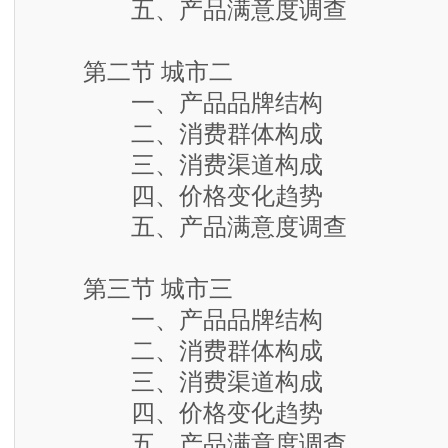
五、产品满意度调查
第二节 城市二
一、产品品牌结构
二、消费群体构成
三、消费渠道构成
四、价格变化趋势
五、产品满意度调查
第三节 城市三
一、产品品牌结构
二、消费群体构成
三、消费渠道构成
四、价格变化趋势
五、产品满意度调查