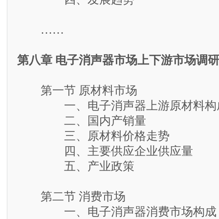
……
第八章 电子消声器市场上下游市场调
第一节 原材料市场
一、电子消声器上游原材料构
二、国内产销量
三、原材料价格走势
四、主要供应企业供应量
五、产业政策
第二节 消费市场
一、电子消声器消费市场构成