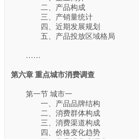
二、产品构成
三、产销量统计
四、近期发展规划
五、产品投放区域格局
……
第六章 重点城市消费调查
第一节 城市一
一、产品品牌结构
二、消费群体构成
三、消费渠道构成
四、价格变化趋势