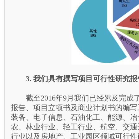
3. 我们具有撰写项目可行性研究
截至2016年9月我们已经累及完成了
报告、项目立项书及商业计划书的编写
装备、电子信息、石油化工、能源、冶
农、林业行业、轻工行业、航空、交通
行业以及房地产、工业园区领域可行性