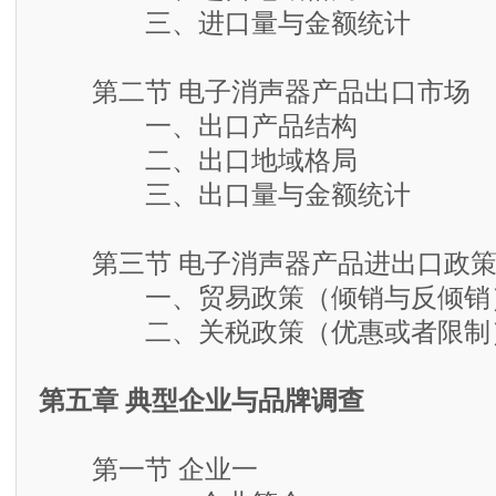
三、进口量与金额统计
第二节 电子消声器产品出口市场
一、出口产品结构
二、出口地域格局
三、出口量与金额统计
第三节 电子消声器产品进出口政
一、贸易政策（倾销与反倾销
二、关税政策（优惠或者限制
第五章 典型企业与品牌调查
第一节 企业一