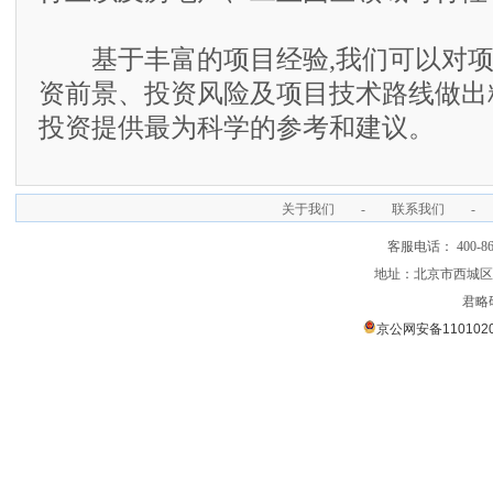
基于丰富的项目经验,我们可以对项
资前景、投资风险及项目技术路线做出
投资提供最为科学的参考和建议。
关于我们
-
联系我们
-
客服电话： 400-866
地址：北京市西城区裕
君略
京公网安备1101020