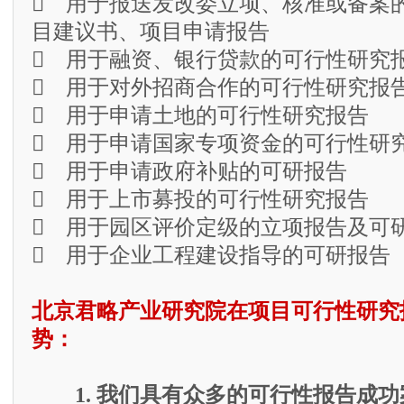
 用于报送发改委立项、核准或备案
目建议书、项目申请报告
 用于融资、银行贷款的可行性研究
 用于对外招商合作的可行性研究报
 用于申请土地的可行性研究报告
 用于申请国家专项资金的可行性研
 用于申请政府补贴的可研报告
 用于上市募投的可行性研究报告
 用于园区评价定级的立项报告及可
 用于企业工程建设指导的可研报告
北京君略产业研究院在项目可行性研究
势：
1. 我们具有众多的可行性报告成功