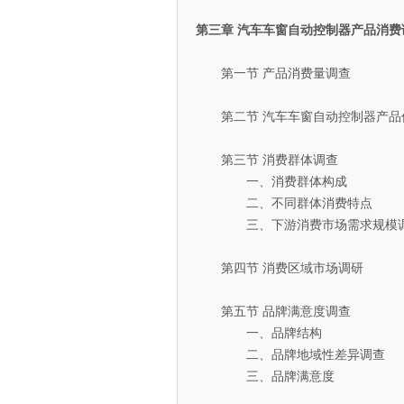
第三章 汽车车窗自动控制器产品消费
第一节 产品消费量调查
第二节 汽车车窗自动控制器产品
第三节 消费群体调查
一、消费群体构成
二、不同群体消费特点
三、下游消费市场需求规模
第四节 消费区域市场调研
第五节 品牌满意度调查
一、品牌结构
二、品牌地域性差异调查
三、品牌满意度