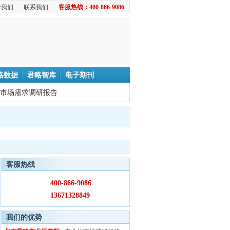
于我们
联系我们
客服热线：400-866-9086
略数据
君略智库
电子期刊
市场需求调研报告
客服热线
400-866-9086
13671328849
我们的优势