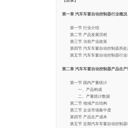
【目录】
第一章 汽车车窗自动控制器行业概况
第一节 行业介绍
第二节 产品发展历程
第三节 当前产业政策
第四节 汽车车窗自动控制器所处
第五节 汽车车窗自动控制器行业
第二章 汽车车窗自动控制器产品生产
第一节 国内产量统计
一、产品构成
二、产量统计数据
第二节 地域产出结构
第三节 企业市场集中度
第四节 产品生产成本
第五节 近期汽车车窗自动控制器