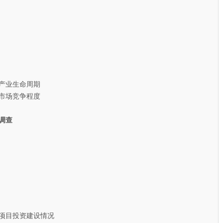
产业生命周期
市场竞争程度
调查
项目投资建设情况