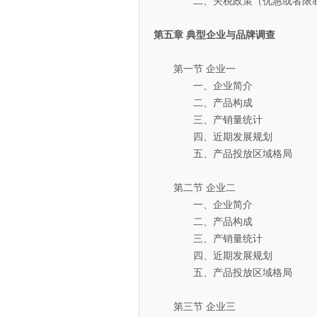
二、关税政策（优惠或者限
第五章 典型企业与品牌调查
第一节 企业一
一、企业简介
二、产品构成
三、产销量统计
四、近期发展规划
五、产品投放区域格局
第二节 企业二
一、企业简介
二、产品构成
三、产销量统计
四、近期发展规划
五、产品投放区域格局
第三节 企业三