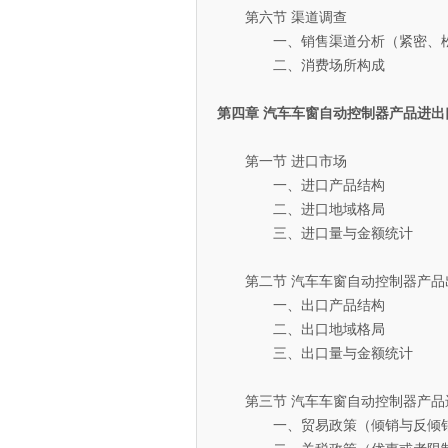
第六节 渠道调查
一、销售渠道分析（紧密、松
二、消费场所构成
第四章 汽车车窗自动控制器产品进出
第一节 进口市场
一、进口产品结构
二、进口地域格局
三、进口量与金额统计
第二节 汽车车窗自动控制器产品
一、出口产品结构
二、出口地域格局
三、出口量与金额统计
第三节 汽车车窗自动控制器产品
一、贸易政策（倾销与反倾