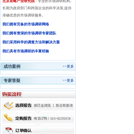
北京君略产业研究院
- 专业的市场调研机构。
长期为政府部门和跨国企业的科学决策,提供
准确优质的市场调研服务。
我们拥有完备的市场调研网络
我们拥有资深的市场调研专家团队
我们采用科学的调查方法和解决方案
我们具有市场调研的丰富经验
成功案例
>>
更多
专家答疑
>>
更多