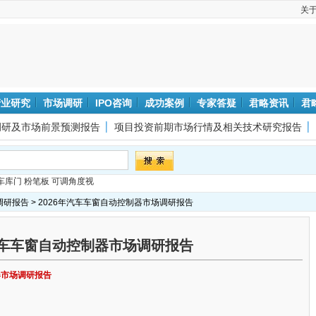
关
产业研究
市场调研
IPO咨询
成功案例
专家答疑
君略资讯
君
调研及市场前景预测报告
项目投资前期市场行情及相关技术研究报告
车库门
粉笔板
可调角度视
调研报告
> 2026年汽车车窗自动控制器市场调研报告
年汽车车窗自动控制器市场调研报告
器市场调研报告