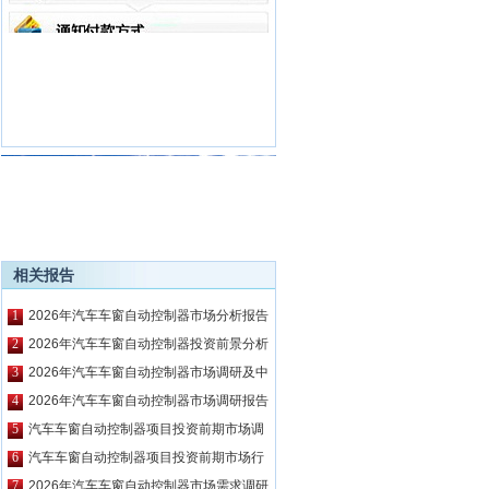
相关报告
1
2026年汽车车窗自动控制器市场分析报告
2
2026年汽车车窗自动控制器投资前景分析
报告
3
2026年汽车车窗自动控制器市场调研及中
期发展预测报告
4
2026年汽车车窗自动控制器市场调研报告
5
汽车车窗自动控制器项目投资前期市场调
研及市场前景预测报告
6
汽车车窗自动控制器项目投资前期市场行
情及相关技术调研报告
7
2026年汽车车窗自动控制器市场需求调研