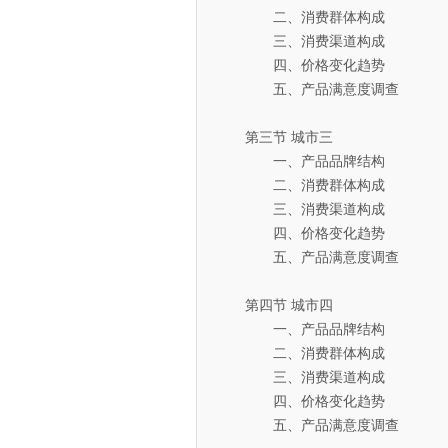
二、消费群体构成
三、消费渠道构成
四、价格变化趋势
五、产品满意度调查
第三节 城市三
一、产品品牌结构
二、消费群体构成
三、消费渠道构成
四、价格变化趋势
五、产品满意度调查
第四节 城市四
一、产品品牌结构
二、消费群体构成
三、消费渠道构成
四、价格变化趋势
五、产品满意度调查