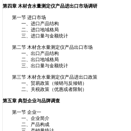
第四章 木材含水量测定仪产品进出口市场调研
第一节 进口市场
一、进口产品结构
二、进口地域格局
三、进口量与金额统计
第二节 木材含水量测定仪产品出口市场
一、出口产品结构
二、出口地域格局
三、出口量与金额统计
第三节 木材含水量测定仪产品进出口政策
一、贸易政策（倾销与反倾销）
二、关税政策（优惠或者限制）
第五章 典型企业与品牌调查
第一节 企业一
一、企业简介
二、产品构成
三、产销量统计