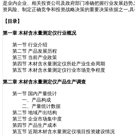
是业内企业、相关投资公司及政府部门准确把握行业发展趋势
资风险、制定正确竞争和投资战略决策的重要决策依据之一,具
【目录】
第一章 木材含水量测定仪行业概况
第一节 行业介绍
第二节 产品发展历程
第三节 当前产业政策
第四节 木材含水量测定仪所处产业生命周期
第五节 木材含水量测定仪行业市场竞争程度
第二章 木材含水量测定仪产品生产调查
第一节 国内产量统计
一、产品构成
二、产量统计数据
第二节 地域产出结构
第三节 企业市场集中度
第四节 产品生产成本
第五节 近期木材含水量测定仪项目投资建设情况