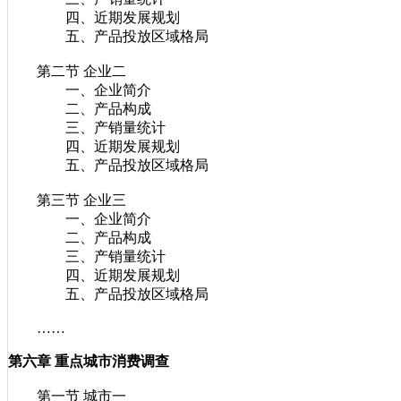
四、近期发展规划
五、产品投放区域格局
第二节 企业二
一、企业简介
二、产品构成
三、产销量统计
四、近期发展规划
五、产品投放区域格局
第三节 企业三
一、企业简介
二、产品构成
三、产销量统计
四、近期发展规划
五、产品投放区域格局
……
第六章 重点城市消费调查
第一节 城市一