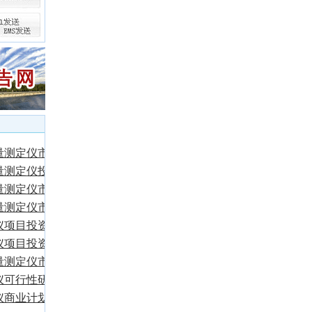
水量测定仪市场分
水量测定仪投资前
水量测定仪市场调
测报告
水量测定仪市场调
仪项目投资前期
前景预测报告
仪项目投资前期
技术调研报告
水量测定仪市场需
仪可行性研究报
仪商业计划书