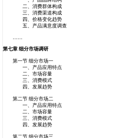
二、消费群体构成
三、消费渠道构成
四、价格变化趋势
五、产品满意度调查
……
第七章 细分市场调研
第一节 细分市场一
一、产品应用特点
二、市场容量
三、消费模式
四、发展趋势
第二节 细分市场二
一、产品应用特点
二、市场容量
三、消费模式
四、发展趋势
第二节 细分市场三