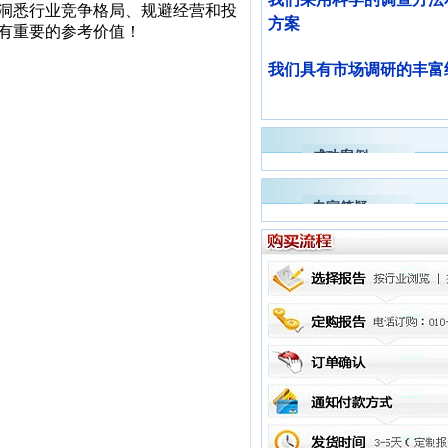
,洞悉行业竞争格局、规避经营和投
方案
有重要的参考价值！
我们具有市场调研的丰富
成功案例
专家答疑