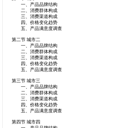
一、产品品牌结构
二、消费群体构成
三、消费渠道构成
四、价格变化趋势
五、产品满意度调查
第二节 城市二
一、产品品牌结构
二、消费群体构成
三、消费渠道构成
四、价格变化趋势
五、产品满意度调查
第三节 城市三
一、产品品牌结构
二、消费群体构成
三、消费渠道构成
四、价格变化趋势
五、产品满意度调查
第四节 城市四
一、产品品牌结构