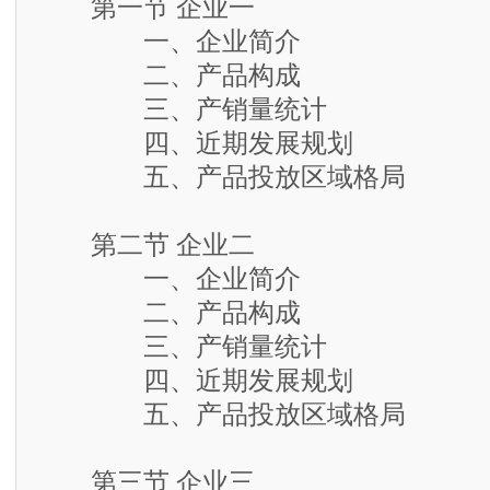
第一节 企业一
一、企业简介
二、产品构成
三、产销量统计
四、近期发展规划
五、产品投放区域格局
第二节 企业二
一、企业简介
二、产品构成
三、产销量统计
四、近期发展规划
五、产品投放区域格局
第三节 企业三