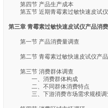
第四节 产品生产成本
第五节 近期青霉素过敏快速皮试仪
第三章 青霉素过敏快速皮试仪产品消
第一节 产品消费量调查
第二节 青霉素过敏快速皮试仪产品
第三节 消费群体调查
一、消费群体构成
二、不同群体消费特点
三、下游消费市场需求规模调