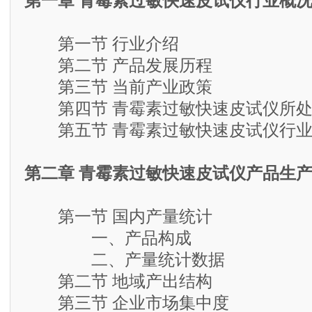
第一章 青霉素过敏快速皮试仪行业概
第一节 行业介绍
第二节 产品发展历程
第三节 当前产业政策
第四节 青霉素过敏快速皮试仪所处
第五节 青霉素过敏快速皮试仪行业
第二章 青霉素过敏快速皮试仪产品生
第一节 国内产量统计
一、产品构成
二、产量统计数据
第二节 地域产出结构
第三节 企业市场集中度