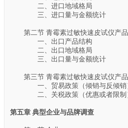
二、进口地域格局
三、进口量与金额统计
第二节 青霉素过敏快速皮试仪产品
一、出口产品结构
二、出口地域格局
三、出口量与金额统计
第三节 青霉素过敏快速皮试仪产品
一、贸易政策（倾销与反倾销
二、关税政策（优惠或者限制
第五章 典型企业与品牌调查