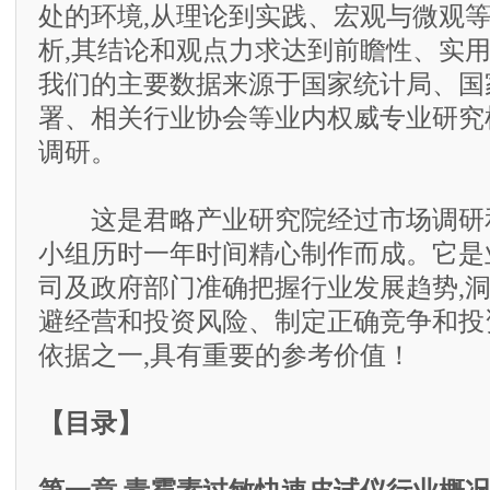
处的环境,从理论到实践、宏观与微观
析,其结论和观点力求达到前瞻性、实
我们的主要数据来源于国家统计局、国
署、相关行业协会等业内权威专业研究
调研。
这是君略产业研究院经过市场调研和
小组历时一年时间精心制作而成。它是
司及政府部门准确把握行业发展趋势,
避经营和投资风险、制定正确竞争和投
依据之一,具有重要的参考价值！
【目录】